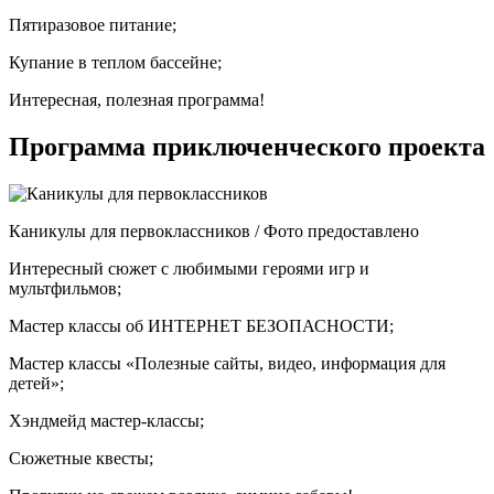
Пятиразовое питание;
Купание в теплом бассейне;
Интересная, полезная программа!
Программа приключенческого проекта
Каникулы для первоклассников / Фото предоставлено
Интересный сюжет с любимыми героями игр и
мультфильмов;
Мастер классы об ИНТЕРНЕТ БЕЗОПАСНОСТИ;
Мастер классы «Полезные сайты, видео, информация для
детей»;
Хэндмейд мастер-классы;
Сюжетные квесты;