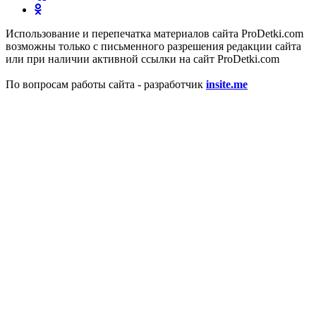
Использование и перепечатка материалов сайта ProDetki.com
возможны только с письменного разрешения редакции сайта
или при наличии активной ссылки на сайт ProDetki.com
По вопросам работы сайта - разработчик
insite.me