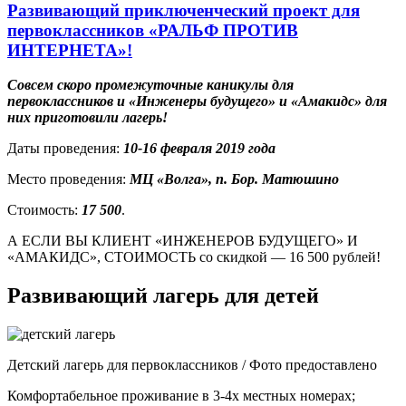
Развивающий приключенческий проект для
первоклассников «РАЛЬФ ПРОТИВ
ИНТЕРНЕТА»!
Совсем скоро промежуточные каникулы для
первоклассников и «Инженеры будущего» и «Амакидс» для
них приготовили лагерь!
Даты проведения:
10-16 февраля 2019 года
Место проведения:
МЦ «Волга», п. Бор. Матюшино
Стоимость:
17 500
.
А ЕСЛИ ВЫ КЛИЕНТ «ИНЖЕНЕРОВ БУДУЩЕГО» И
«АМАКИДС», СТОИМОСТЬ со скидкой — 16 500 рублей!
Развивающий лагерь для детей
Детский лагерь для первоклассников / Фото предоставлено
Комфортабельное проживание в 3-4х местных номерах;