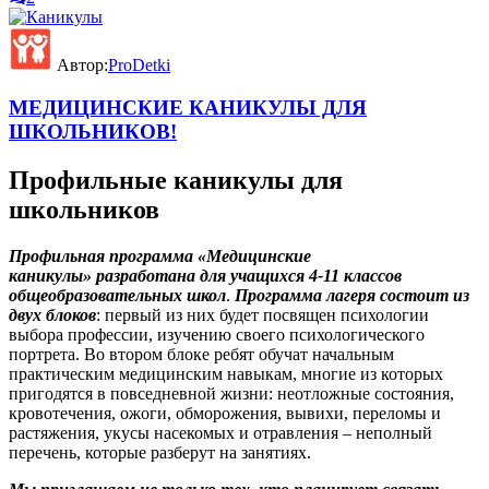
Автор:
ProDetki
МЕДИЦИНСКИЕ КАНИКУЛЫ ДЛЯ
ШКОЛЬНИКОВ!
Профильные каникулы для
школьников
Профильная программа «Медицинские
каникулы»
разработана
для учащихся 4-11 классов
общеобразовательных школ
.
Программа лагеря состоит из
двух блоков
: первый из них будет посвящен психологии
выбора профессии, изучению своего психологического
портрета. Во втором блоке ребят обучат начальным
практическим медицинским навыкам, многие из которых
пригодятся в повседневной жизни: неотложные состояния,
кровотечения, ожоги, обморожения, вывихи, переломы и
растяжения, укусы насекомых и отравления – неполный
перечень, которые разберут на занятиях.