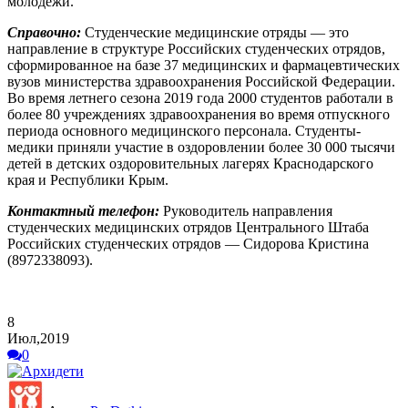
молодежи.
Справочно:
Студенческие медицинские отряды — это
направление в структуре Российских студенческих отрядов,
сформированное на базе 37 медицинских и фармацевтических
вузов министерства здравоохранения Российской Федерации.
Во время летнего сезона 2019 года 2000 студентов работали в
более 80 учреждениях здравоохранения во время отпускного
периода основного медицинского персонала. Студенты-
медики приняли участие в оздоровлении более 30 000 тысячи
детей в детских оздоровительных лагерях Краснодарского
края и Республики Крым.
Контактный телефон:
Руководитель направления
студенческих медицинских отрядов Центрального Штаба
Российских студенческих отрядов — Сидорова Кристина
(8972338093).
8
Июл,2019
0