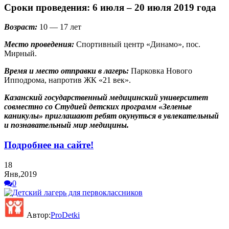
Сроки проведения:
6 июля – 20 июля 2019 года
Возраст:
10 — 17 лет
Место проведения:
Спортивный центр «Динамо», пос.
Мирный.
Время и место отправки в лагерь:
Парковка Нового
Ипподрома, напротив ЖК «21 век».
Казанский государственный медицинский университет
совместно со Студией детских программ «Зеленые
каникулы» приглашают ребят окунуться в увлекательный
и познавательный мир медицины.
Подробнее на сайте!
18
Янв,2019
0
Автор:
ProDetki