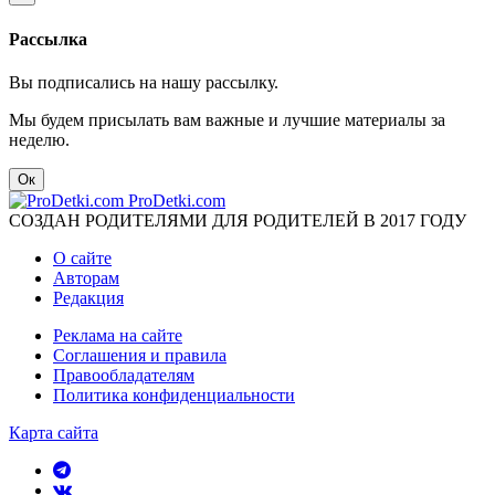
Рассылка
Вы подписались на нашу рассылку.
Мы будем присылать вам важные и лучшие материалы за
неделю.
Ок
ProDetki.com
СОЗДАН РОДИТЕЛЯМИ ДЛЯ РОДИТЕЛЕЙ В 2017 ГОДУ
О сайте
Авторам
Редакция
Реклама на сайте
Соглашения и правила
Правообладателям
Политика конфиденциальности
Карта сайта