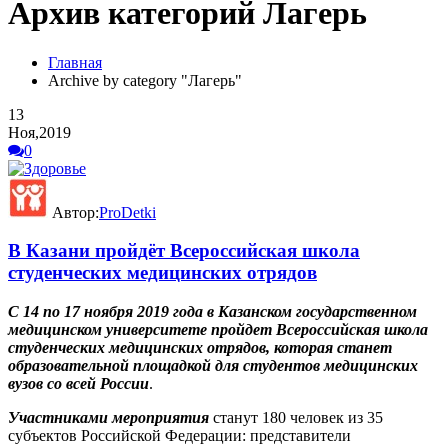
Архив категорий Лагерь
Главная
Archive by category "Лагерь"
13
Ноя,2019
0
Автор:
ProDetki
В Казани пройдёт Всероссийская школа
студенческих медицинских отрядов
С 14 по 17 ноября 2019 года в Казанском государственном
медицинском университете пройдет Всероссийская школа
студенческих медицинских отрядов, которая станет
образовательной площадкой для студентов медицинских
вузов со всей России
.
Участниками мероприятия
станут 180 человек из 35
субъектов Российской Федерации: представители