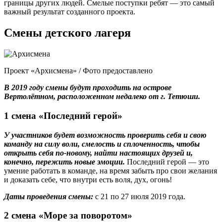
границы других людей. Смелые поступки ребят — это самый
важный результат созданного проекта.
Смены детского лагеря
Проект «Архисмена» / Фото предоставлено
В 2019 году смены будут проходить на острове
Вертолётном, расположенном недалеко от г. Тетюши.
1 смена «Последний герой»
У участников будет возможность проверить себя и свою
команду на силу воли, смелость и сплоченность, чтобы
открыть себя по-новому, найти настоящих друзей и,
конечно, пережить новые эмоции.
Последний герой — это
умение работать в команде, на время забыть про свои желания
и доказать себе, что внутри есть воля, дух, огонь!
Даты проведения смены:
с 21 по 27 июля 2019 года.
2 смена «Море за поворотом»