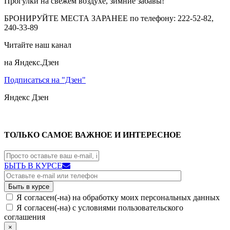
Прогулки на свежем воздухе, зимние забавы!
БРОНИРУЙТЕ МЕСТА ЗАРАНЕЕ по телефону: 222-52-82,
240-33-89
Читайте наш канал
на Яндекс.Дзен
Подписаться на "Дзен"
Яндекс
Дзен
ТОЛЬКО САМОЕ ВАЖНОЕ И ИНТЕРЕСНОЕ
БЫТЬ В КУРСЕ
Я согласен(-на) на обработку моих персональных данных
Я согласен(-на) с условиями пользовательского
соглашения
×