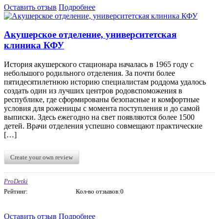
Оставить отзыв
Подробнее
Акушерское отделение, университетская
клиника КФУ
История акушерского стационара началась в 1965 году с
небольшого родильного отделения. За почти более
пятидесятилетнюю историю специалистам роддома удалось
создать один из лучших центров родовспоможения в
республике, где сформированы безопасные и комфортные
условия для роженицы с момента поступления и до самой
выписки. Здесь ежегодно на свет появляются более 1500
детей. Врачи отделения успешно совмещают практические
[…]
Create your own review
ProDetki
Рейтинг:
Кол-во отзывов:0
Оставить отзыв
Подробнее