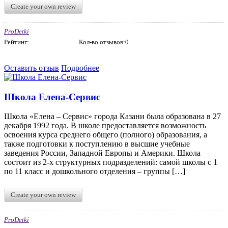
Create your own review
ProDetki
Рейтинг:
Кол-во отзывов:0
Оставить отзыв
Подробнее
Школа Елена-Сервис
Школа «Елена – Сервис» города Казани была образована в 27
декабря 1992 года. В школе предоставляется возможность
освоения курса среднего общего (полного) образования, а
также подготовки к поступлению в высшие учебные
заведения России, Западной Европы и Америки. Школа
состоит из 2-х структурных подразделений: самой школы с 1
по 11 класс и дошкольного отделения – группы […]
Create your own review
ProDetki