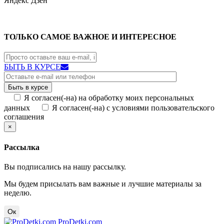
Яндекс
Дзен
ТОЛЬКО САМОЕ ВАЖНОЕ И ИНТЕРЕСНОЕ
БЫТЬ В КУРСЕ
Я согласен(-на) на обработку моих персональных
данных
Я согласен(-на) с условиями пользовательского
соглашения
×
Рассылка
Вы подписались на нашу рассылку.
Мы будем присылать вам важные и лучшие материалы за
неделю.
Ок
ProDetki.com