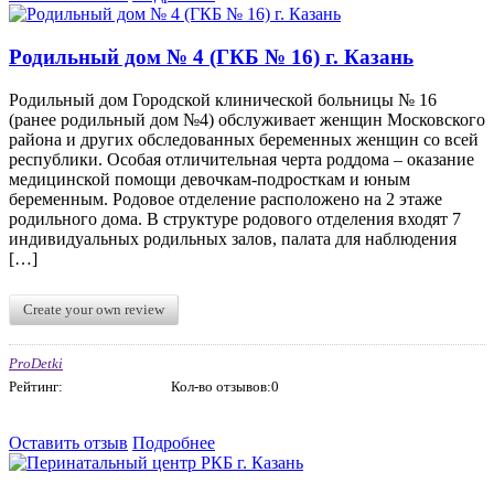
Родильный дом № 4 (ГКБ № 16) г. Казань
Родильный дом Городской клинической больницы № 16
(ранее родильный дом №4) обслуживает женщин Московского
района и других обследованных беременных женщин со всей
республики. Особая отличительная черта роддома – оказание
медицинской помощи девочкам-подросткам и юным
беременным. Родовое отделение расположено на 2 этаже
родильного дома. В структуре родового отделения входят 7
индивидуальных родильных залов, палата для наблюдения
[…]
Create your own review
ProDetki
Рейтинг:
Кол-во отзывов:0
Оставить отзыв
Подробнее