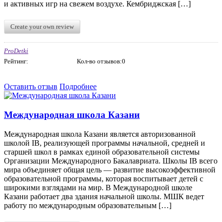
и активных игр на свежем воздухе. ​Кембриджская […]
Create your own review
ProDetki
Рейтинг:
Кол-во отзывов:0
Оставить отзыв
Подробнее
Международная школа Казани
Международная школа Казани является авторизованной
школой IB, реализующей программы начальной, средней и
старшей школ в рамках единой образовательной системы
Организации Международного Бакалавриата. Школы IB всего
мира объединяет общая цель — развитие высокоэффективной
образовательной программы, которая воспитывает детей с
широкими взглядами на мир. В Международной школе
Казани работает два здания начальной школы. МШК ведет
работу по международным образовательным […]