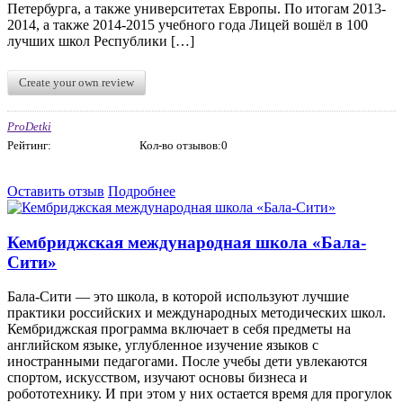
Петербурга, а также университетах Европы. По итогам 2013-
2014, а также 2014-2015 учебного года Лицей вошёл в 100
лучших школ Республики […]
Create your own review
ProDetki
Рейтинг:
Кол-во отзывов:0
Оставить отзыв
Подробнее
Кембриджская международная школа «Бала-
Сити»
Бала-Сити — это школа, в которой используют лучшие
практики российских и международных методических школ.
Кембриджская программа включает в себя предметы на
английском языке, углубленное изучение языков с
иностранными педагогами. После учебы дети увлекаются
спортом, искусством, изучают основы бизнеса и
робототехнику. И при этом у них остается время для прогулок