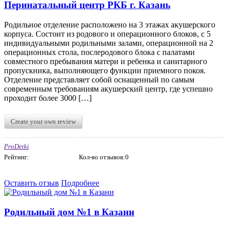
Перинатальный центр РКБ г. Казань
Родильное отделение расположено на 3 этажах акушерского
корпуса. Состоит из родового и операционного блоков, с 5
индивидуальными родильными залами, операционной на 2
операционных стола, послеродового блока с палатами
совместного пребывания матери и ребенка и санитарного
пропускника, выполняющего функции приемного покоя.
Отделение представляет собой оснащенный по самым
современным требованиям акушерский центр, где успешно
проходит более 3000 […]
Create your own review
ProDetki
Рейтинг:
Кол-во отзывов:0
Оставить отзыв
Подробнее
Родильный дом №1 в Казани