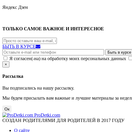
Яндекс
Дзен
ТОЛЬКО САМОЕ ВАЖНОЕ И ИНТЕРЕСНОЕ
БЫТЬ В КУРСЕ
Я согласен(-на) на обработку моих персональных данных
×
Рассылка
Вы подписались на нашу рассылку.
Мы будем присылать вам важные и лучшие материалы за недел
Ок
ProDetki.com
СОЗДАН РОДИТЕЛЯМИ ДЛЯ РОДИТЕЛЕЙ В 2017 ГОДУ
О сайте