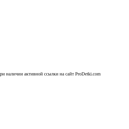
ри наличии активной ссылки на сайт ProDetki.com