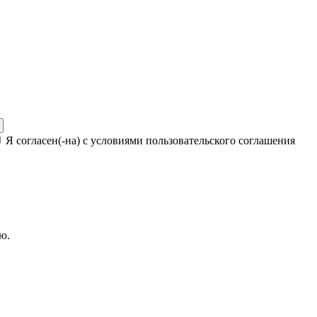
Я согласен(-на) с условиями пользовательского соглашения
ю.