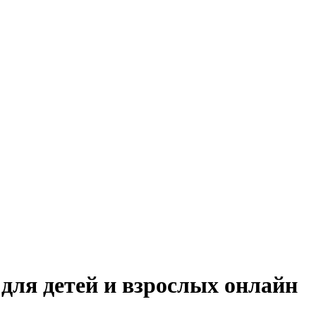
для детей и взрослых онлайн