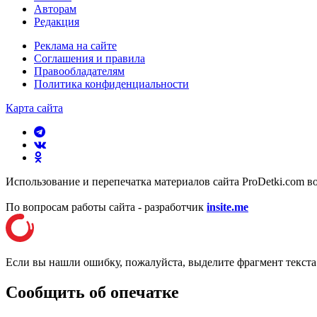
Авторам
Редакция
Реклама на сайте
Соглашения и правила
Правообладателям
Политика конфиденциальности
Карта сайта
Использование и перепечатка материалов сайта ProDetki.com в
По вопросам работы сайта - разработчик
insite.me
Если вы нашли ошибку, пожалуйста, выделите фрагмент текст
Сообщить об опечатке