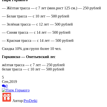
— Жёлтая трасса — с 7 лет (мин.рост 125 см.) — 250 рублей
— Белая трасса — с 10 лет — 500 рублей
— Зелёная трасса — с 12 лет — 500 рублей
— Синяя трасса — с 14 лет — 500 рублей
— Красная трасса — с 14 лет — 500 рублей
Скидка 10% для групп более 10 чел.
Горкинско — Ометьевский лес
жёлтая трасса — с 7 лет — 250 рублей
белая трасса — с 10 лет — 500 рублей
5
Сен,2019
0
Автор:
ProDetki