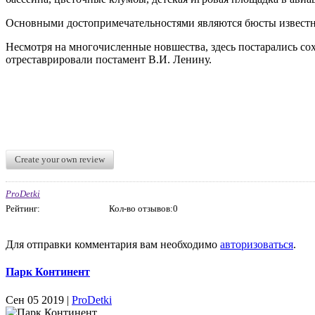
Основными достопримечательностями являются бюсты известн
Несмотря на многочисленные новшества, здесь постарались со
отреставрировали постамент В.И. Ленину.
Create your own review
ProDetki
Рейтинг:
Кол-во отзывов:0
Для отправки комментария вам необходимо
авторизоваться
.
Парк Континент
Сен 05 2019 |
ProDetki