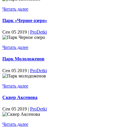
Читать далее
Парк «Черное озеро»
Сен 05 2019 |
ProDetki
Читать далее
Парк Молодоженов
Сен 05 2019 |
ProDetki
Читать далее
Сквер Аксенова
Сен 05 2019 |
ProDetki
Читать далее