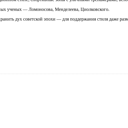
ых ученых — Ломоносова, Менделеева, Циолковского.
хранить дух советской эпохи — для поддержания стиля даже раз