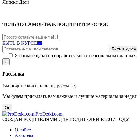
Яндекс
Дзен
ТОЛЬКО САМОЕ ВАЖНОЕ И ИНТЕРЕСНОЕ
БЫТЬ В КУРСЕ
Я согласен(-на) на обработку моих персональных данных
×
Рассылка
Вы подписались на нашу рассылку.
Мы будем присылать вам важные и лучшие материалы за недел
Ок
ProDetki.com
СОЗДАН РОДИТЕЛЯМИ ДЛЯ РОДИТЕЛЕЙ В 2017 ГОДУ
О сайте
Авторам