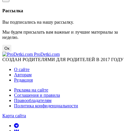
Рассылка
Вы подписались на нашу рассылку.
Мы будем присылать вам важные и лучшие материалы за
неделю.
Ок
ProDetki.com
СОЗДАН РОДИТЕЛЯМИ ДЛЯ РОДИТЕЛЕЙ В 2017 ГОДУ
О сайте
Авторам
Редакция
Реклама на сайте
Соглашения и правила
Правообладателям
Политика конфиденциальности
Карта сайта