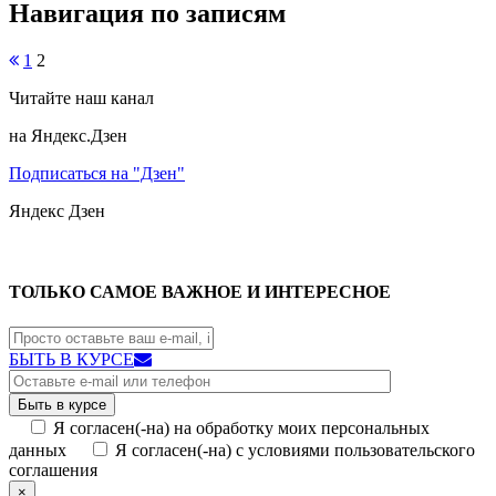
Навигация по записям
1
2
Читайте наш канал
на Яндекс.Дзен
Подписаться на "Дзен"
Яндекс
Дзен
ТОЛЬКО САМОЕ ВАЖНОЕ И ИНТЕРЕСНОЕ
БЫТЬ В КУРСЕ
Я согласен(-на) на обработку моих персональных
данных
Я согласен(-на) с условиями пользовательского
соглашения
×