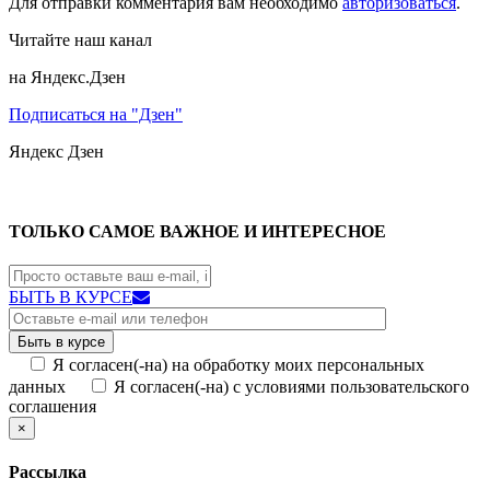
Для отправки комментария вам необходимо
авторизоваться
.
Читайте наш канал
на Яндекс.Дзен
Подписаться на "Дзен"
Яндекс
Дзен
ТОЛЬКО САМОЕ ВАЖНОЕ И ИНТЕРЕСНОЕ
БЫТЬ В КУРСЕ
Я согласен(-на) на обработку моих персональных
данных
Я согласен(-на) с условиями пользовательского
соглашения
×
Рассылка