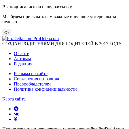
Вы подписались на нашу рассылку.
Мы будем присылать вам важные и лучшие материалы за
неделю.
Ок
ProDetki.com
СОЗДАН РОДИТЕЛЯМИ ДЛЯ РОДИТЕЛЕЙ В 2017 ГОДУ
О сайте
Авторам
Редакция
Реклама на сайте
Соглашения и правила
Правообладателям
Политика конфиденциальности
Карта сайта
Использование и перепечатка материалов сайта ProDetki.com