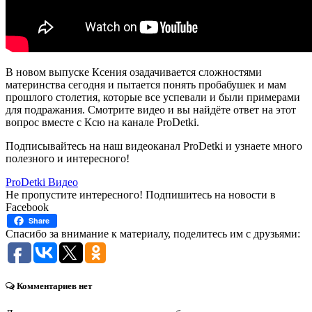
В новом выпуске Ксения озадачивается сложностями
материнства сегодня и пытается понять пробабушек и мам
прошлого столетия, которые все успевали и были примерами
для подражания. Смотрите видео и вы найдёте ответ на этот
вопрос вместе с Ксю на канале ProDetki.
Подписывайтесь на наш видеоканал ProDetki и узнаете много
полезного и интересного!
ProDetki Видео
Не пропустите интересного! Подпишитесь на новости в
Facebook
Share
Спасибо за внимание к материалу, поделитесь им с друзьями:
Комментариев нет