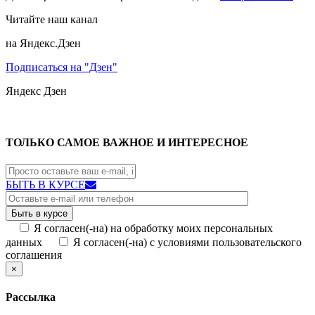
Читайте наш канал
на Яндекс.Дзен
Подписаться на "Дзен"
Яндекс
Дзен
ТОЛЬКО САМОЕ ВАЖНОЕ И ИНТЕРЕСНОЕ
БЫТЬ В КУРСЕ
Я согласен(-на) на обработку моих персональных
данных
Я согласен(-на) с условиями пользовательского
соглашения
×
Рассылка