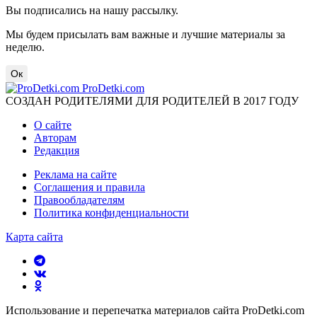
Вы подписались на нашу рассылку.
Мы будем присылать вам важные и лучшие материалы за
неделю.
Ок
ProDetki.com
СОЗДАН РОДИТЕЛЯМИ ДЛЯ РОДИТЕЛЕЙ В 2017 ГОДУ
О сайте
Авторам
Редакция
Реклама на сайте
Соглашения и правила
Правообладателям
Политика конфиденциальности
Карта сайта
Использование и перепечатка материалов сайта ProDetki.com