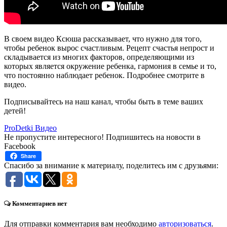
В своем видео Ксюша рассказывает, что нужно для того,
чтобы ребенок вырос счастливым. Рецепт счастья непрост и
складывается из многих факторов, определяющими из
которых является окружение ребенка, гармония в семье и то,
что постоянно наблюдает ребенок. Подробнее смотрите в
видео.
Подписывайтесь на наш канал, чтобы быть в теме ваших
детей!
ProDetki Видео
Не пропустите интересного! Подпишитесь на новости в
Facebook
Share
Спасибо за внимание к материалу, поделитесь им с друзьями:
Комментариев нет
Для отправки комментария вам необходимо
авторизоваться
.