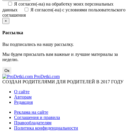
Я согласен(-на) на обработку моих персональных
данных
Я согласен(-на) с условиями пользовательского
соглашения
×
Рассылка
Вы подписались на нашу рассылку.
Мы будем присылать вам важные и лучшие материалы за
неделю.
Ок
ProDetki.com
СОЗДАН РОДИТЕЛЯМИ ДЛЯ РОДИТЕЛЕЙ В 2017 ГОДУ
О сайте
Авторам
Редакция
Реклама на сайте
Соглашения и правила
Правообладателям
Политика конфиденциальности