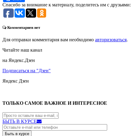
Спасибо за внимание к материалу, поделитесь им с друзьями:
Комментариев нет
Для отправки комментария вам необходимо
авторизоваться
.
Читайте наш канал
на Яндекс.Дзен
Подписаться на "Дзен"
Яндекс
Дзен
ТОЛЬКО САМОЕ ВАЖНОЕ И ИНТЕРЕСНОЕ
БЫТЬ В КУРСЕ