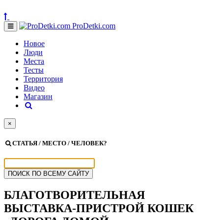
ProDetki.com
Новое
Люди
Места
Тесты
Территория
Видео
Магазин
×
СТАТЬЯ / МЕСТО / ЧЕЛОВЕК?
БЛАГОТВОРИТЕЛЬНАЯ
ВЫСТАВКА-ПРИСТРОЙ КОШЕК