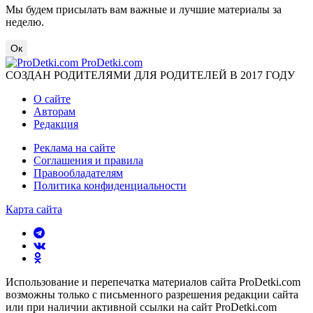
Мы будем присылать вам важные и лучшие материалы за
неделю.
Ок
ProDetki.com
СОЗДАН РОДИТЕЛЯМИ ДЛЯ РОДИТЕЛЕЙ В 2017 ГОДУ
О сайте
Авторам
Редакция
Реклама на сайте
Соглашения и правила
Правообладателям
Политика конфиденциальности
Карта сайта
Использование и перепечатка материалов сайта ProDetki.com
возможны только с письменного разрешения редакции сайта
или при наличии активной ссылки на сайт ProDetki.com