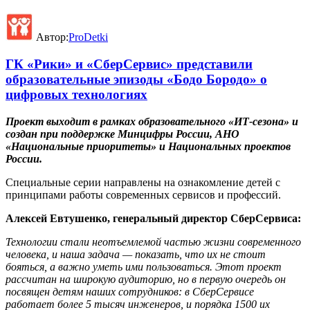
Автор:
ProDetki
ГК «Рики» и «СберСервис» представили
образовательные эпизоды «Бодо Бородо» о
цифровых технологиях
Проект выходит в рамках образовательного «ИТ-сезона» и
создан при поддержке Минцифры России, АНО
«Национальные приоритеты» и Национальных проектов
России.
Специальные серии направлены на ознакомление детей с
принципами работы современных сервисов и профессий.
Алексей Евтушенко, генеральный директор СберСервиса:
Технологии стали неотъемлемой частью жизни современного
человека, и наша задача — показать, что их не стоит
бояться, а важно уметь ими пользоваться. Этот проект
рассчитан на широкую аудиторию, но в первую очередь он
посвящен детям наших сотрудников: в СберСервисе
работает более 5 тысяч инженеров, и порядка 1500 их