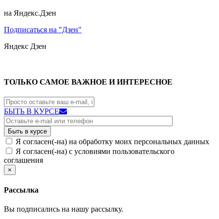
на Яндекс.Дзен
Подписаться на "Дзен"
Яндекс
Дзен
ТОЛЬКО САМОЕ ВАЖНОЕ И ИНТЕРЕСНОЕ
БЫТЬ В КУРСЕ
Я согласен(-на) на обработку моих персональных данных
Я согласен(-на) с условиями пользовательского
соглашения
×
Рассылка
Вы подписались на нашу рассылку.