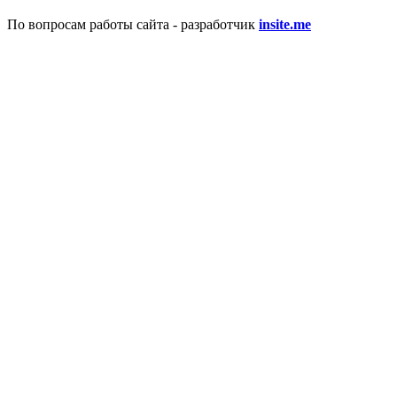
По вопросам работы сайта - разработчик
insite.me