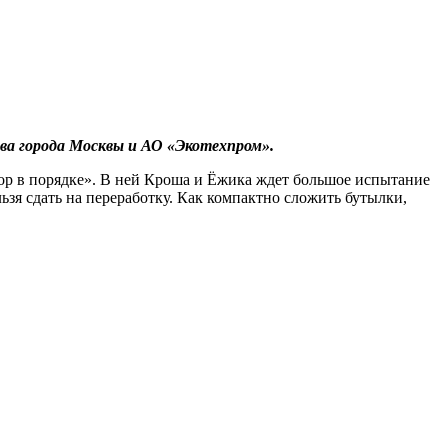
ва города Москвы и АО «Экотехпром».
ор в порядке». В ней Кроша и Ёжика ждет большое испытание
льзя сдать на переработку. Как компактно сложить бутылки,