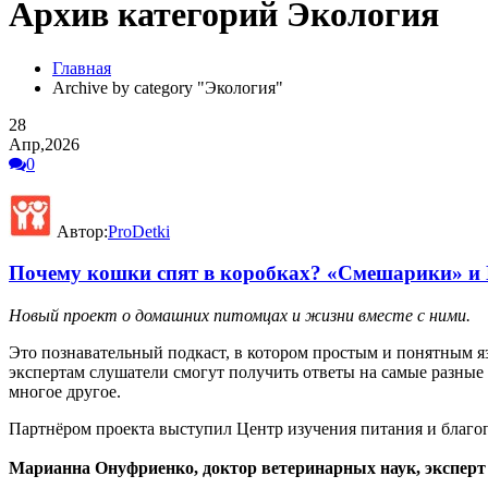
Архив категорий Экология
Главная
Archive by category "Экология"
28
Апр,2026
0
Автор:
ProDetki
Почему кошки спят в коробках? «Смешарики» и 
Новый проект о домашних питомцах и жизни вместе с ними.
Это познавательный подкаст, в котором простым и понятным яз
экспертам слушатели смогут получить ответы на самые разные 
многое другое.
Партнёром проекта выступил Центр изучения питания и благо
Марианна Онуфриенко, доктор ветеринарных наук, эксперт