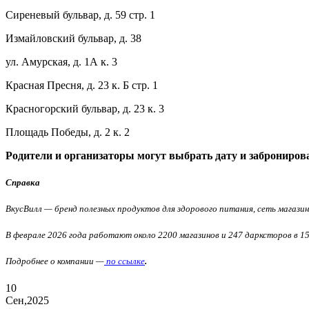
Сиреневый бульвар, д. 59 стр. 1
Измайловский бульвар, д. 38
ул. Амурская, д. 1А к. 3
Красная Пресня, д. 23 к. Б стр. 1
Красногорский бульвар, д. 23 к. 3
Площадь Победы, д. 2 к. 2
Родители и организаторы могут выбрать дату и забронирова
Справка
ВкусВилл
— бренд полезных продуктов для здорового питания, сеть магазин
В феврале 2026 года работают около 2200 магазинов и 247 дарксторов в 15
Подробнее о компании —
по ссылке
.
10
Сен,2025