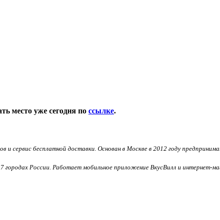
ть место уже сегодня по
ссылке
.
ов и сервис бесплатной доставки. Основан в Москве в 2012 году предприним
7 городах России. Работает мобильное приложение ВкусВилл и интернет-магаз