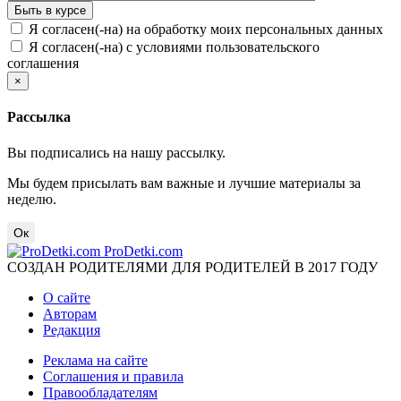
Я согласен(-на) на обработку моих персональных данных
Я согласен(-на) с условиями пользовательского
соглашения
×
Рассылка
Вы подписались на нашу рассылку.
Мы будем присылать вам важные и лучшие материалы за
неделю.
Ок
ProDetki.com
СОЗДАН РОДИТЕЛЯМИ ДЛЯ РОДИТЕЛЕЙ В 2017 ГОДУ
О сайте
Авторам
Редакция
Реклама на сайте
Соглашения и правила
Правообладателям