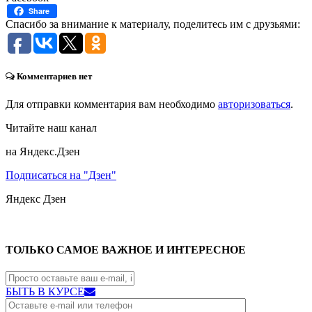
Share
Спасибо за внимание к материалу, поделитесь им с друзьями:
Комментариев нет
Для отправки комментария вам необходимо
авторизоваться
.
Читайте наш канал
на Яндекс.Дзен
Подписаться на "Дзен"
Яндекс
Дзен
ТОЛЬКО САМОЕ ВАЖНОЕ И ИНТЕРЕСНОЕ
БЫТЬ В КУРСЕ