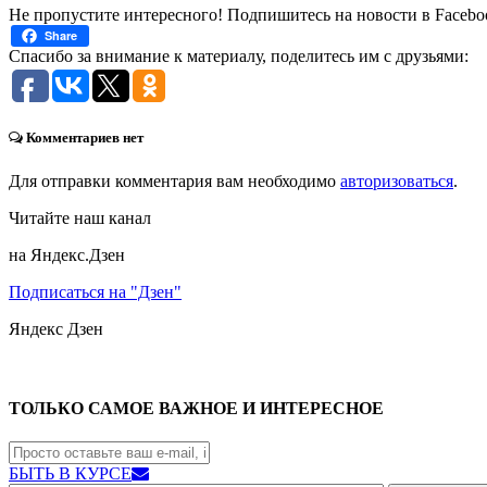
Не пропустите интересного! Подпишитесь на новости в Facebo
Share
Спасибо за внимание к материалу, поделитесь им с друзьями:
Комментариев нет
Для отправки комментария вам необходимо
авторизоваться
.
Читайте наш канал
на Яндекс.Дзен
Подписаться на "Дзен"
Яндекс
Дзен
ТОЛЬКО САМОЕ ВАЖНОЕ И ИНТЕРЕСНОЕ
БЫТЬ В КУРСЕ