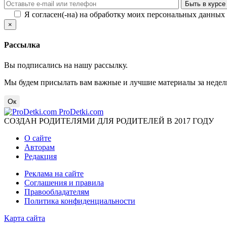
Я согласен(-на) на обработку моих персональных данных
×
Рассылка
Вы подписались на нашу рассылку.
Мы будем присылать вам важные и лучшие материалы за недел
Ок
ProDetki.com
СОЗДАН РОДИТЕЛЯМИ ДЛЯ РОДИТЕЛЕЙ В 2017 ГОДУ
О сайте
Авторам
Редакция
Реклама на сайте
Соглашения и правила
Правообладателям
Политика конфиденциальности
Карта сайта