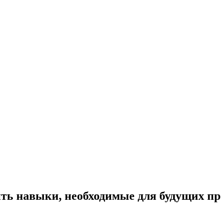
ть навыки, необходимые для будущих п