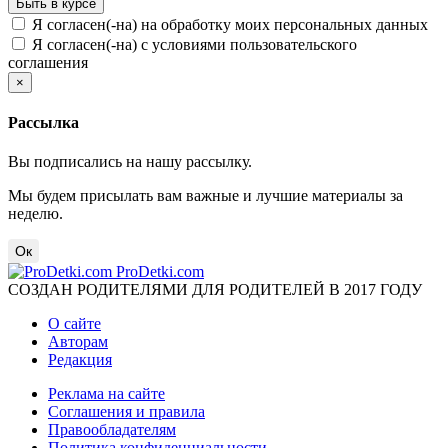
Я согласен(-на) на обработку моих персональных данных
Я согласен(-на) с условиями пользовательского
соглашения
×
Рассылка
Вы подписались на нашу рассылку.
Мы будем присылать вам важные и лучшие материалы за
неделю.
Ок
ProDetki.com
СОЗДАН РОДИТЕЛЯМИ ДЛЯ РОДИТЕЛЕЙ В 2017 ГОДУ
О сайте
Авторам
Редакция
Реклама на сайте
Соглашения и правила
Правообладателям
Политика конфиденциальности