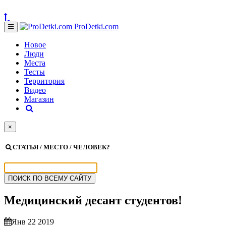
ProDetki.com
Новое
Люди
Места
Тесты
Территория
Видео
Магазин
×
СТАТЬЯ / МЕСТО / ЧЕЛОВЕК?
Медицинский десант студентов!
Янв 22 2019