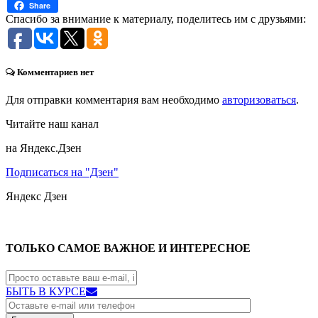
Share
Спасибо за внимание к материалу, поделитесь им с друзьями:
Комментариев нет
Для отправки комментария вам необходимо
авторизоваться
.
Читайте наш канал
на Яндекс.Дзен
Подписаться на "Дзен"
Яндекс
Дзен
ТОЛЬКО САМОЕ ВАЖНОЕ И ИНТЕРЕСНОЕ
БЫТЬ В КУРСЕ