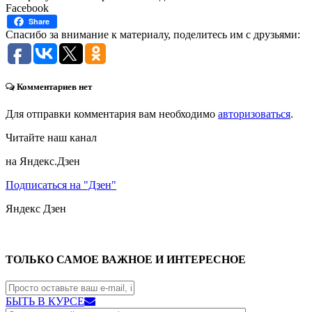
Facebook
Share
Спасибо за внимание к материалу, поделитесь им с друзьями:
Комментариев нет
Для отправки комментария вам необходимо
авторизоваться
.
Читайте наш канал
на Яндекс.Дзен
Подписаться на "Дзен"
Яндекс
Дзен
ТОЛЬКО САМОЕ ВАЖНОЕ И ИНТЕРЕСНОЕ
БЫТЬ В КУРСЕ