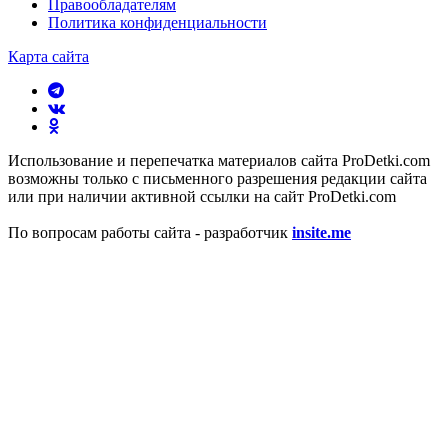
Правообладателям
Политика конфиденциальности
Карта сайта
Использование и перепечатка материалов сайта ProDetki.com
возможны только с письменного разрешения редакции сайта
или при наличии активной ссылки на сайт ProDetki.com
По вопросам работы сайта - разработчик
insite.me