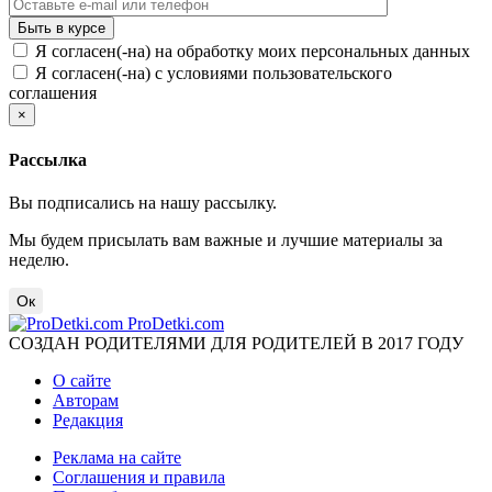
Я согласен(-на) на обработку моих персональных данных
Я согласен(-на) с условиями пользовательского
соглашения
×
Рассылка
Вы подписались на нашу рассылку.
Мы будем присылать вам важные и лучшие материалы за
неделю.
Ок
ProDetki.com
СОЗДАН РОДИТЕЛЯМИ ДЛЯ РОДИТЕЛЕЙ В 2017 ГОДУ
О сайте
Авторам
Редакция
Реклама на сайте
Соглашения и правила