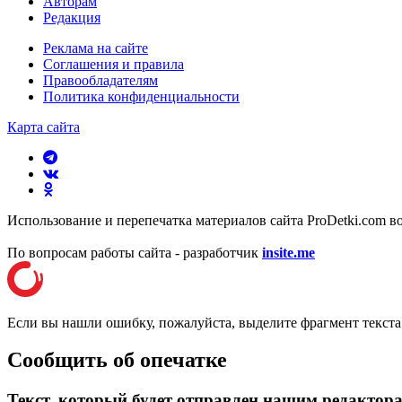
Авторам
Редакция
Реклама на сайте
Соглашения и правила
Правообладателям
Политика конфиденциальности
Карта сайта
Использование и перепечатка материалов сайта ProDetki.com в
По вопросам работы сайта - разработчик
insite.me
Если вы нашли ошибку, пожалуйста, выделите фрагмент текст
Сообщить об опечатке
Текст, который будет отправлен нашим редактор