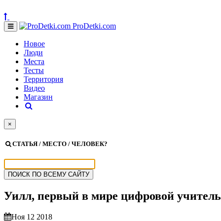
ProDetki.com
Новое
Люди
Места
Тесты
Территория
Видео
Магазин
×
СТАТЬЯ / МЕСТО / ЧЕЛОВЕК?
Уилл, первый в мире цифровой учитель
Ноя 12 2018