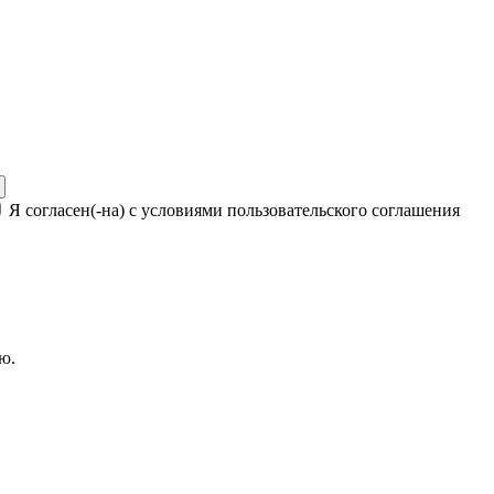
Я согласен(-на) с условиями пользовательского соглашения
ю.