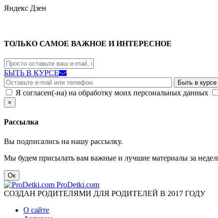
Яндекс
Дзен
ТОЛЬКО САМОЕ ВАЖНОЕ И ИНТЕРЕСНОЕ
БЫТЬ В КУРСЕ
Я согласен(-на) на обработку моих персональных данных
×
Рассылка
Вы подписались на нашу рассылку.
Мы будем присылать вам важные и лучшие материалы за недел
Ок
ProDetki.com
СОЗДАН РОДИТЕЛЯМИ ДЛЯ РОДИТЕЛЕЙ В 2017 ГОДУ
О сайте