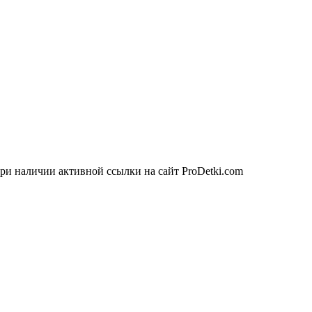
ри наличии активной ссылки на сайт ProDetki.com