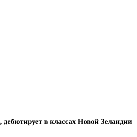
, дебютирует в классах Новой Зеландии