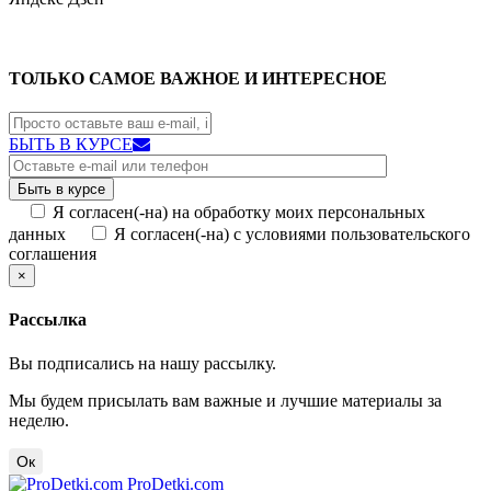
ТОЛЬКО САМОЕ ВАЖНОЕ И ИНТЕРЕСНОЕ
БЫТЬ В КУРСЕ
Я согласен(-на) на обработку моих персональных
данных
Я согласен(-на) с условиями пользовательского
соглашения
×
Рассылка
Вы подписались на нашу рассылку.
Мы будем присылать вам важные и лучшие материалы за
неделю.
Ок
ProDetki.com