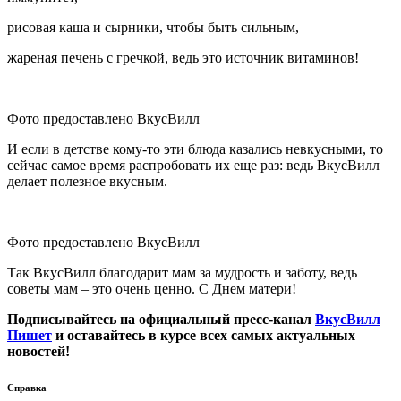
рисовая каша и сырники, чтобы быть сильным,
жареная печень с гречкой, ведь это источник витаминов!
Фото предоставлено ВкусВилл
И если в детстве кому-то эти блюда казались невкусными, то
сейчас самое время распробовать их еще раз: ведь ВкусВилл
делает полезное вкусным.
Фото предоставлено ВкусВилл
Так ВкусВилл благодарит мам за мудрость и заботу, ведь
советы мам – это очень ценно. С Днем матери!
Подписывайтесь на официальный пресс-канал
ВкусВилл
Пишет
и оставайтесь в курсе всех самых актуальных
новостей!
Справка