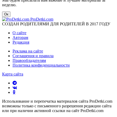
Мы будем присылать вам важные и лучшие материалы за
неделю.
Ок
ProDetki.com
СОЗДАН РОДИТЕЛЯМИ ДЛЯ РОДИТЕЛЕЙ В 2017 ГОДУ
О сайте
Авторам
Редакция
Реклама на сайте
Соглашения и правила
Правообладателям
Политика конфиденциальности
Карта сайта
Использование и перепечатка материалов сайта ProDetki.com
возможны только с письменного разрешения редакции сайта
или при наличии активной ссылки на сайт ProDetki.com