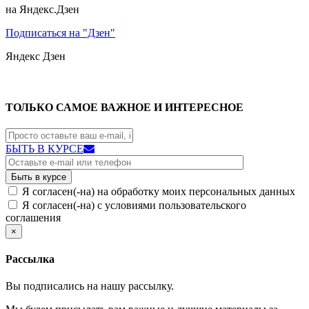
на Яндекс.Дзен
Подписаться на "Дзен"
Яндекс
Дзен
ТОЛЬКО САМОЕ ВАЖНОЕ И ИНТЕРЕСНОЕ
БЫТЬ В КУРСЕ
Я согласен(-на) на обработку моих персональных данных
Я согласен(-на) с условиями пользовательского
соглашения
×
Рассылка
Вы подписались на нашу рассылку.