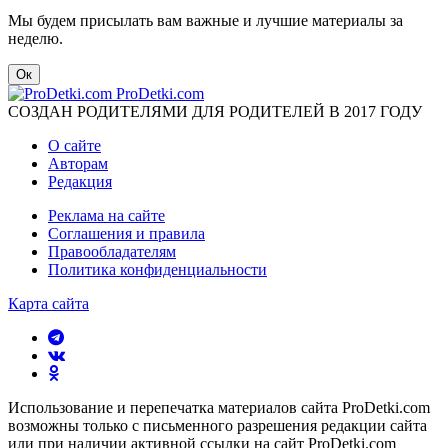
Мы будем присылать вам важные и лучшие материалы за
неделю.
Ок
ProDetki.com
СОЗДАН РОДИТЕЛЯМИ ДЛЯ РОДИТЕЛЕЙ В 2017 ГОДУ
О сайте
Авторам
Редакция
Реклама на сайте
Соглашения и правила
Правообладателям
Политика конфиденциальности
Карта сайта
Использование и перепечатка материалов сайта ProDetki.com
возможны только с письменного разрешения редакции сайта
или при наличии активной ссылки на сайт ProDetki.com