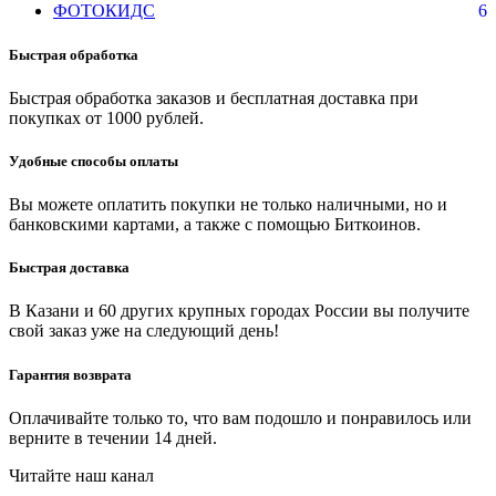
ФОТОКИДС
6
Быстрая обработка
Быстрая обработка заказов и бесплатная доставка при
покупках от 1000 рублей.
Удобные способы оплаты
Вы можете оплатить покупки не только наличными, но и
банковскими картами, а также с помощью Биткоинов.
Быстрая доставка
В Казани и 60 других крупных городах России вы получите
свой заказ уже на следующий день!
Гарантия возврата
Оплачивайте только то, что вам подошло и понравилось или
верните в течении 14 дней.
Читайте наш канал