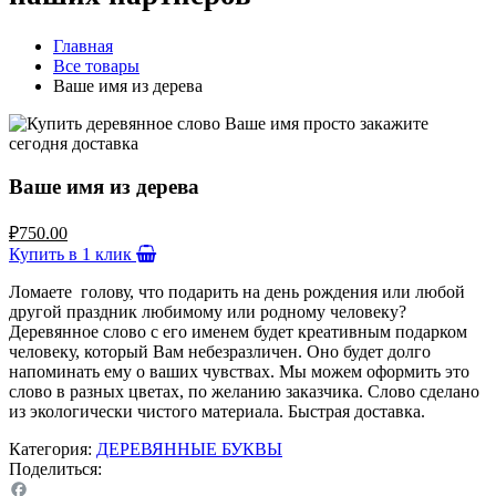
Главная
Все товары
Ваше имя из дерева
Ваше имя из дерева
₽
750.00
Купить в 1 клик
Ломаете голову, что подарить на день рождения или любой
другой праздник любимому или родному человеку?
Деревянное слово с его именем будет креативным подарком
человеку, который Вам небезразличен. Оно будет долго
напоминать ему о ваших чувствах. Мы можем оформить это
слово в разных цветах, по желанию заказчика. Слово сделано
из экологически чистого материала. Быстрая доставка.
Категория:
ДЕРЕВЯННЫЕ БУКВЫ
Поделиться: