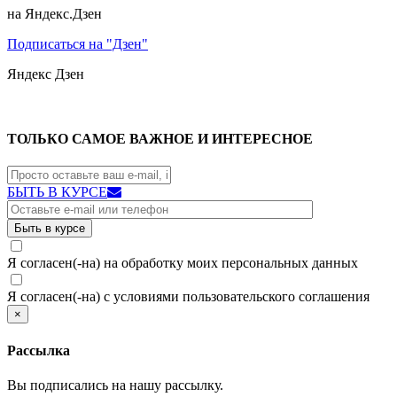
на Яндекс.Дзен
Подписаться на "Дзен"
Яндекс
Дзен
ТОЛЬКО САМОЕ ВАЖНОЕ И ИНТЕРЕСНОЕ
БЫТЬ В КУРСЕ
Я согласен(-на) на обработку моих персональных данных
Я согласен(-на) с условиями пользовательского соглашения
×
Рассылка
Вы подписались на нашу рассылку.