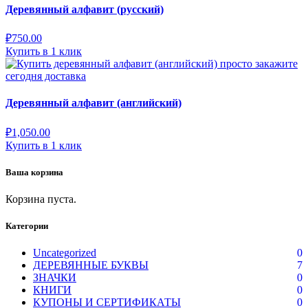
Деревянный алфавит (русский)
₽
750.00
Купить в 1 клик
Деревянный алфавит (английский)
₽
1,050.00
Купить в 1 клик
Ваша корзина
Корзина пуста.
Категории
Uncategorized
0
ДЕРЕВЯННЫЕ БУКВЫ
7
ЗНАЧКИ
0
КНИГИ
0
КУПОНЫ И СЕРТИФИКАТЫ
0