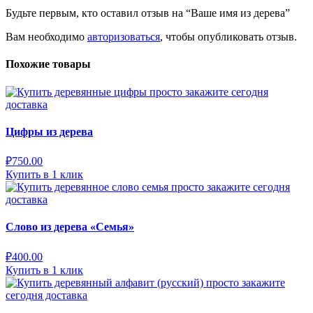
Будьте первым, кто оставил отзыв на “Ваше имя из дерева”
Вам необходимо
авторизоваться
, чтобы опубликовать отзыв.
Похожие товары
Цифры из дерева
₽
750.00
Купить в 1 клик
Слово из дерева «Семья»
₽
400.00
Купить в 1 клик