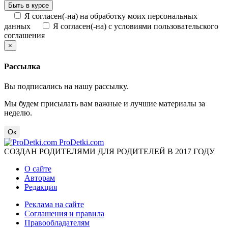
Я согласен(-на) на обработку моих персональных
данных
Я согласен(-на) с условиями пользовательского
соглашения
×
Рассылка
Вы подписались на нашу рассылку.
Мы будем присылать вам важные и лучшие материалы за
неделю.
Ок
ProDetki.com
СОЗДАН РОДИТЕЛЯМИ ДЛЯ РОДИТЕЛЕЙ В 2017 ГОДУ
О сайте
Авторам
Редакция
Реклама на сайте
Соглашения и правила
Правообладателям