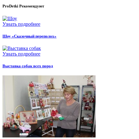
ProDetki
Рекомендуют
Узнать подробнее
Шоу «Сказочный переполох»
Узнать подробнее
Выставка собак всех пород