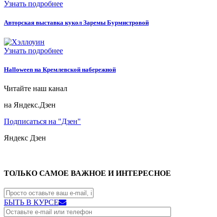
Узнать подробнее
Авторская выставка кукол Заремы Бурмистровой
Узнать подробнее
Halloween на Кремлевской набережной
Читайте наш канал
на Яндекс.Дзен
Подписаться на "Дзен"
Яндекс
Дзен
ТОЛЬКО САМОЕ ВАЖНОЕ И ИНТЕРЕСНОЕ
БЫТЬ В КУРСЕ