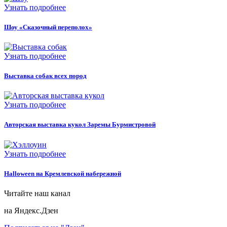
Узнать подробнее
Шоу «Сказочный переполох»
Узнать подробнее
Выставка собак всех пород
Узнать подробнее
Авторская выставка кукол Заремы Бурмистровой
Узнать подробнее
Halloween на Кремлевской набережной
Читайте наш канал
на Яндекс.Дзен