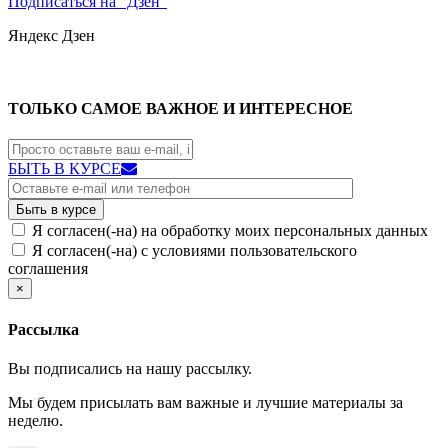
Подписаться на "Дзен"
Яндекс
Дзен
ТОЛЬКО САМОЕ ВАЖНОЕ И ИНТЕРЕСНОЕ
БЫТЬ В КУРСЕ
Я согласен(-на) на обработку моих персональных данных
Я согласен(-на) с условиями пользовательского
соглашения
×
Рассылка
Вы подписались на нашу рассылку.
Мы будем присылать вам важные и лучшие материалы за
неделю.