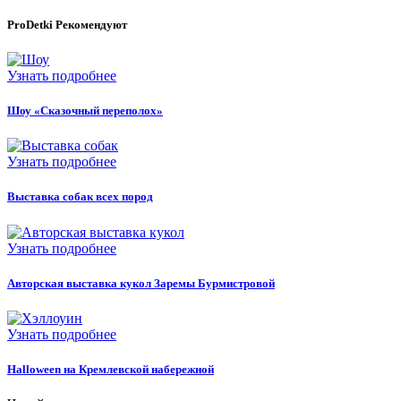
ProDetki
Рекомендуют
Узнать подробнее
Шоу «Сказочный переполох»
Узнать подробнее
Выставка собак всех пород
Узнать подробнее
Авторская выставка кукол Заремы Бурмистровой
Узнать подробнее
Halloween на Кремлевской набережной