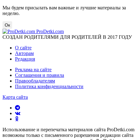
Мы будем присылать вам важные и лучшие материалы за
неделю.
Ок
ProDetki.com
СОЗДАН РОДИТЕЛЯМИ ДЛЯ РОДИТЕЛЕЙ В 2017 ГОДУ
О сайте
Авторам
Редакция
Реклама на сайте
Соглашения и правила
Правообладателям
Политика конфиденциальности
Карта сайта
Использование и перепечатка материалов сайта ProDetki.com
возможны только с письменного разрешения редакции сайта