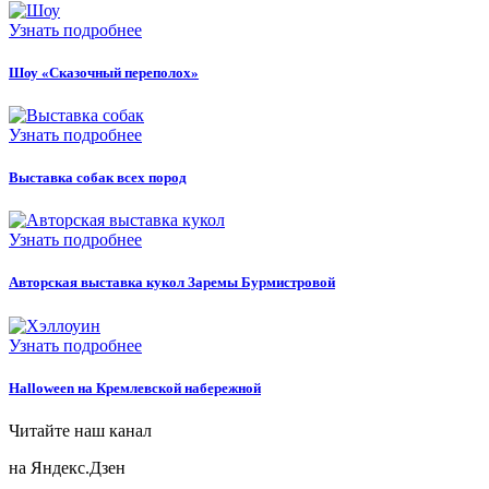
Узнать подробнее
Шоу «Сказочный переполох»
Узнать подробнее
Выставка собак всех пород
Узнать подробнее
Авторская выставка кукол Заремы Бурмистровой
Узнать подробнее
Halloween на Кремлевской набережной
Читайте наш канал
на Яндекс.Дзен