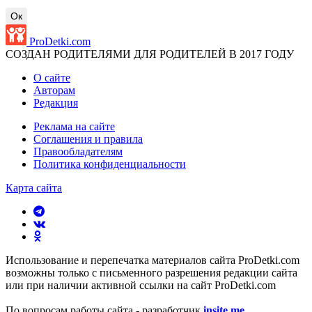
Ок
ProDetki.com
СОЗДАН РОДИТЕЛЯМИ ДЛЯ РОДИТЕЛЕЙ В 2017 ГОДУ
О сайте
Авторам
Редакция
Реклама на сайте
Соглашения и правила
Правообладателям
Политика конфиденциальности
Карта сайта
Использование и перепечатка материалов сайта ProDetki.com
возможны только с письменного разрешения редакции сайта
или при наличии активной ссылки на сайт ProDetki.com
По вопросам работы сайта - разработчик
insite.me