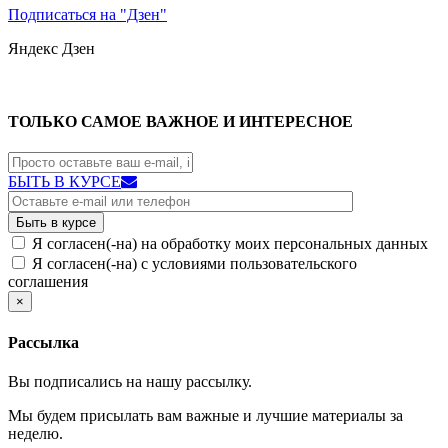
Подписаться на "Дзен"
Яндекс
Дзен
ТОЛЬКО САМОЕ ВАЖНОЕ И ИНТЕРЕСНОЕ
БЫТЬ В КУРСЕ
Я согласен(-на) на обработку моих персональных данных
Я согласен(-на) с условиями пользовательского
соглашения
×
Рассылка
Вы подписались на нашу рассылку.
Мы будем присылать вам важные и лучшие материалы за
неделю.