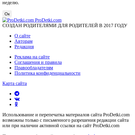
неделю.
Ок
ProDetki.com
СОЗДАН РОДИТЕЛЯМИ ДЛЯ РОДИТЕЛЕЙ В 2017 ГОДУ
О сайте
Авторам
Редакция
Реклама на сайте
Соглашения и правила
Правообладателям
Политика конфиденциальности
Карта сайта
Использование и перепечатка материалов сайта ProDetki.com
возможны только с письменного разрешения редакции сайта
или при наличии активной ссылки на сайт ProDetki.com