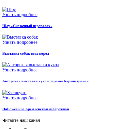
Узнать подробнее
Шоу «Сказочный переполох»
Узнать подробнее
Выставка собак всех пород
Узнать подробнее
Авторская выставка кукол Заремы Бурмистровой
Узнать подробнее
Halloween на Кремлевской набережной
Читайте наш канал