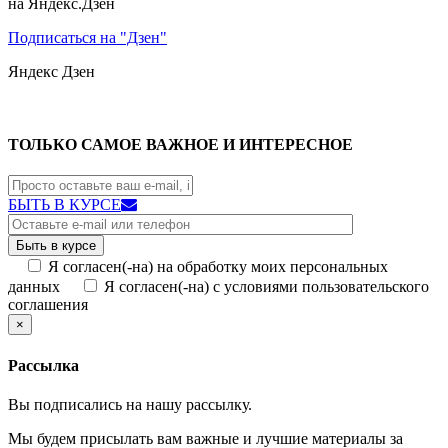
на Яндекс.Дзен
Подписаться на "Дзен"
Яндекс
Дзен
ТОЛЬКО САМОЕ ВАЖНОЕ И ИНТЕРЕСНОЕ
БЫТЬ В КУРСЕ
Я согласен(-на) на обработку моих персональных
данных
Я согласен(-на) с условиями пользовательского
соглашения
×
Рассылка
Вы подписались на нашу рассылку.
Мы будем присылать вам важные и лучшие материалы за