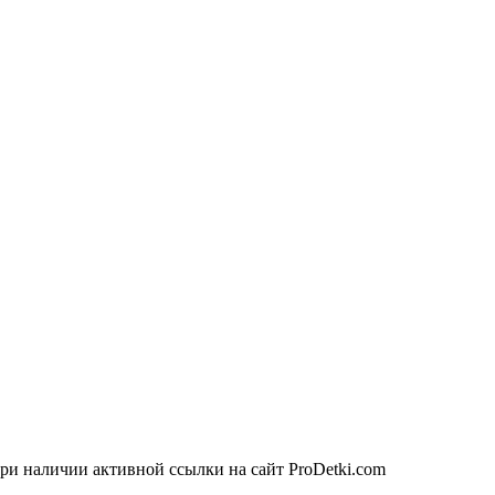
ри наличии активной ссылки на сайт ProDetki.com