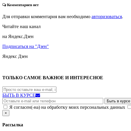
Комментариев нет
Для отправки комментария вам необходимо
авторизоваться
.
Читайте наш канал
на Яндекс.Дзен
Подписаться на "Дзен"
Яндекс
Дзен
ТОЛЬКО САМОЕ ВАЖНОЕ И ИНТЕРЕСНОЕ
БЫТЬ В КУРСЕ
Я согласен(-на) на обработку моих персональных данных
×
Рассылка