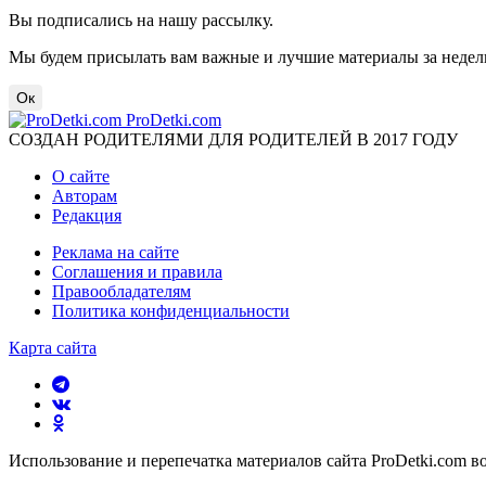
Вы подписались на нашу рассылку.
Мы будем присылать вам важные и лучшие материалы за недел
Ок
ProDetki.com
СОЗДАН РОДИТЕЛЯМИ ДЛЯ РОДИТЕЛЕЙ В 2017 ГОДУ
О сайте
Авторам
Редакция
Реклама на сайте
Соглашения и правила
Правообладателям
Политика конфиденциальности
Карта сайта
Использование и перепечатка материалов сайта ProDetki.com в