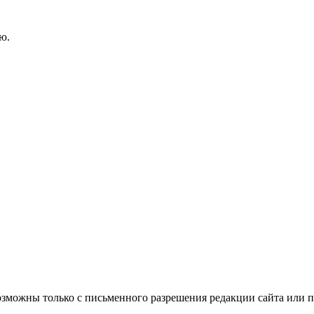
ю.
озможны только с письменного разрешения редакции сайта или п