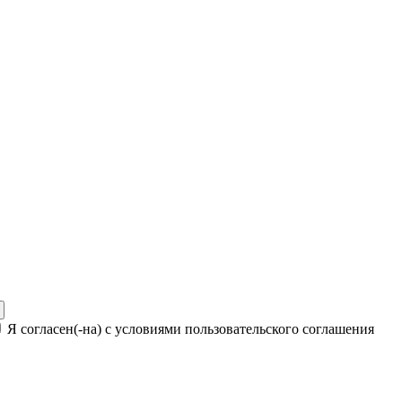
Я согласен(-на) с условиями пользовательского соглашения