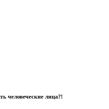
ать человеческие лица?!