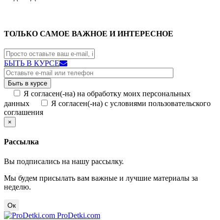
ТОЛЬКО САМОЕ ВАЖНОЕ И ИНТЕРЕСНОЕ
БЫТЬ В КУРСЕ
Я согласен(-на) на обработку моих персональных
данных
Я согласен(-на) с условиями пользовательского
соглашения
×
Рассылка
Вы подписались на нашу рассылку.
Мы будем присылать вам важные и лучшие материалы за
неделю.
Ок
ProDetki.com