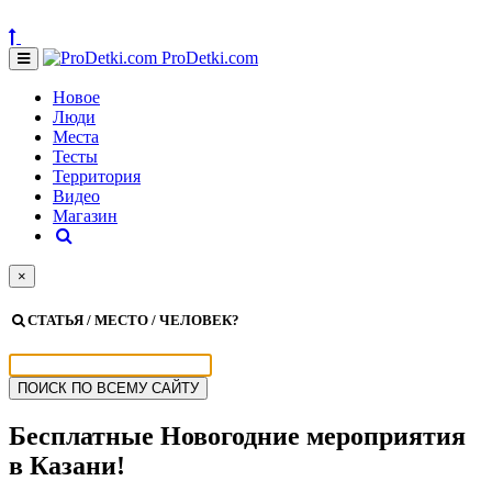
ProDetki.com
Новое
Люди
Места
Тесты
Территория
Видео
Магазин
×
СТАТЬЯ / МЕСТО / ЧЕЛОВЕК?
Бесплатные Новогодние мероприятия
в Казани!