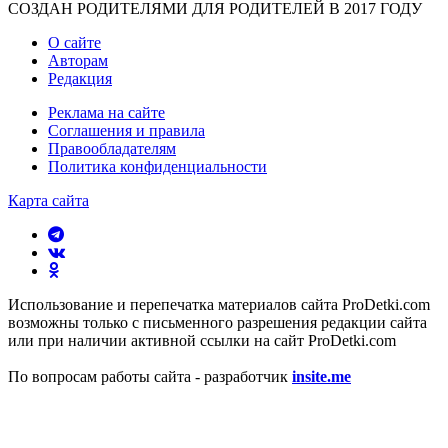
СОЗДАН РОДИТЕЛЯМИ ДЛЯ РОДИТЕЛЕЙ В 2017 ГОДУ
О сайте
Авторам
Редакция
Реклама на сайте
Соглашения и правила
Правообладателям
Политика конфиденциальности
Карта сайта
Использование и перепечатка материалов сайта ProDetki.com
возможны только с письменного разрешения редакции сайта
или при наличии активной ссылки на сайт ProDetki.com
По вопросам работы сайта - разработчик
insite.me