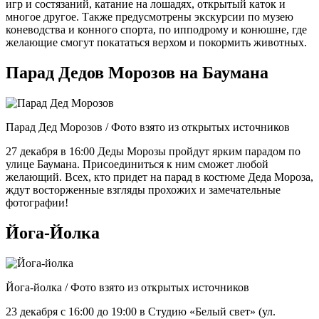
игр и состязаний, катание на лошадях, открытый каток и
многое другое. Также предусмотрены экскурсии по музею
коневодства и конного спорта, по ипподрому и конюшне, где
желающие смогут покататься верхом и покормить животных.
Парад Дедов Морозов на Баумана
Парад Дед Морозов / Фото взято из открытых источников
27 декабря в 16:00 Деды Морозы пройдут ярким парадом по
улице Баумана. Присоединиться к ним сможет любой
желающий. Всех, кто придет на парад в костюме Деда Мороза,
ждут восторженные взгляды прохожих и замечательные
фотографии!
Йога-Йолка
Йога-йолка / Фото взято из открытых источников
23 декабря с 16:00 до 19:00 в Студию «Белый свет» (ул.