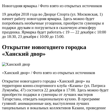
Новогодняя ярмарка / Фото взято из открытых источников
19 декабря 2018 года во Дворце Спорта (ул. Московская, 1)
начнет работу новогодняя ярмарка. Здесь можно будет
попробовать необычные угощения, приобрести сувениры и
подарки друзьям и погрузиться в сказочную атмосферу
праздника. Ярмарка будет работать с 19 — 22 декабря с 10:00
до 18:30, 23 декабря с 10:00 до 15:00.
Открытие новогоднего городка
«Ханский двор»
«Ханский двор» / Фото взято из открытых источников
Открытие новогоднего городка «Ханский двор» на
территории конно-спортивного клуба «Казань» (ул. Патриса
Лумумбы, 47) состоится 22 декабря в 17:00. Здесь можно будет
приобрести подарки и сувениры от лучших мастеров
Татарстана, отведать национальную кухню. В программе
гуляний: анимационные шоу, выступления лучших
танцевальных и вокальных коллективов Казани, проведение