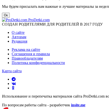
Мы будем присылать вам важные и лучшие материалы за недел
Ок
ProDetki.com
СОЗДАН РОДИТЕЛЯМИ ДЛЯ РОДИТЕЛЕЙ В 2017 ГОДУ
О сайте
Авторам
Редакция
Реклама на сайте
Соглашения и правила
Правообладателям
Политика конфиденциальности
Карта сайта
Использование и перепечатка материалов сайта ProDetki.com в
По вопросам работы сайта - разработчик
insite.me