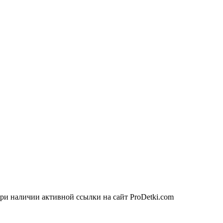
ри наличии активной ссылки на сайт ProDetki.com