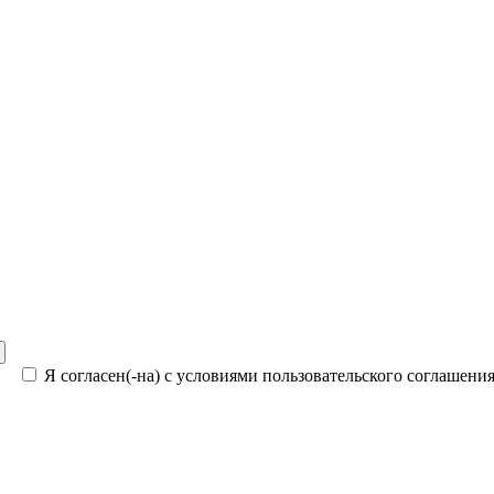
Я согласен(-на) с условиями пользовательского соглашени