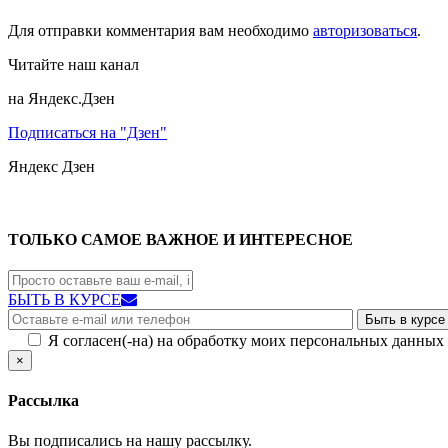
Для отправки комментария вам необходимо
авторизоваться
.
Читайте наш канал
на Яндекс.Дзен
Подписаться на "Дзен"
Яндекс
Дзен
ТОЛЬКО САМОЕ ВАЖНОЕ И ИНТЕРЕСНОЕ
БЫТЬ В КУРСЕ
Я согласен(-на) на обработку моих персональных данных
×
Рассылка
Вы подписались на нашу рассылку.