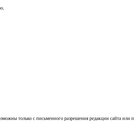
ю.
озможны только с письменного разрешения редакции сайта или п