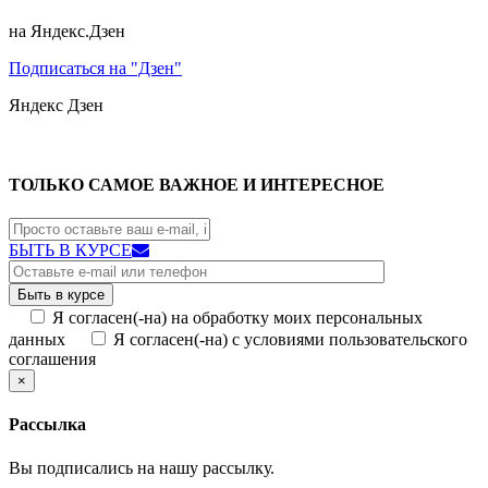
на Яндекс.Дзен
Подписаться на "Дзен"
Яндекс
Дзен
ТОЛЬКО САМОЕ ВАЖНОЕ И ИНТЕРЕСНОЕ
БЫТЬ В КУРСЕ
Я согласен(-на) на обработку моих персональных
данных
Я согласен(-на) с условиями пользовательского
соглашения
×
Рассылка
Вы подписались на нашу рассылку.