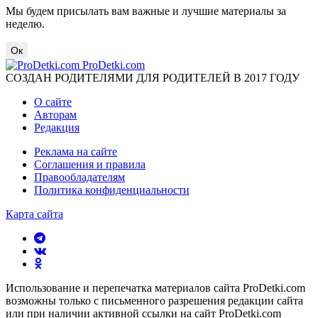
Мы будем присылать вам важные и лучшие материалы за
неделю.
Ок
ProDetki.com
СОЗДАН РОДИТЕЛЯМИ ДЛЯ РОДИТЕЛЕЙ В 2017 ГОДУ
О сайте
Авторам
Редакция
Реклама на сайте
Соглашения и правила
Правообладателям
Политика конфиденциальности
Карта сайта
Использование и перепечатка материалов сайта ProDetki.com
возможны только с письменного разрешения редакции сайта
или при наличии активной ссылки на сайт ProDetki.com