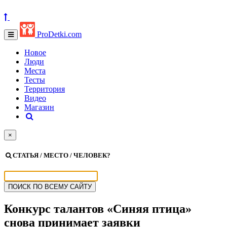
ProDetki.com
Новое
Люди
Места
Тесты
Территория
Видео
Магазин
×
СТАТЬЯ / МЕСТО / ЧЕЛОВЕК?
Конкурс талантов «Синяя птица»
снова принимает заявки