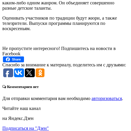
каким-либо одним жанром. Он объединяет совершенно
разные детские таланты.
Оценивать участников по традиции будут жюри, а также
телезрители. Выпуски программы планируются по
воскресеньям.
Не пропустите интересного! Подпишитесь на новости в
Facebook
Share
Спасибо за внимание к материалу, поделитесь им с друзьями:
Комментариев нет
Для отправки комментария вам необходимо
авторизоваться
.
Читайте наш канал
на Яндекс.Дзен
Подписаться на "Дзен"