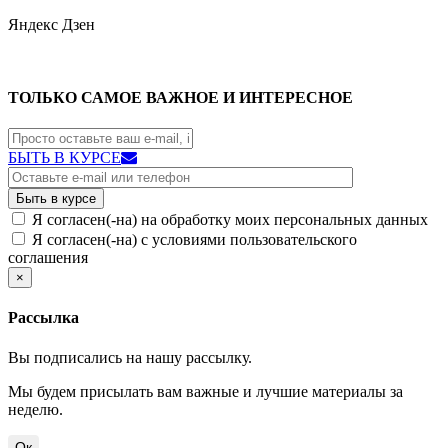
Яндекс
Дзен
ТОЛЬКО САМОЕ ВАЖНОЕ И ИНТЕРЕСНОЕ
БЫТЬ В КУРСЕ
Я согласен(-на) на обработку моих персональных данных
Я согласен(-на) с условиями пользовательского
соглашения
×
Рассылка
Вы подписались на нашу рассылку.
Мы будем присылать вам важные и лучшие материалы за
неделю.
Ок