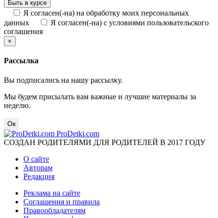
Я согласен(-на) на обработку моих персональных
данных
Я согласен(-на) с условиями пользовательского
соглашения
×
Рассылка
Вы подписались на нашу рассылку.
Мы будем присылать вам важные и лучшие материалы за
неделю.
Ок
ProDetki.com
СОЗДАН РОДИТЕЛЯМИ ДЛЯ РОДИТЕЛЕЙ В 2017 ГОДУ
О сайте
Авторам
Редакция
Реклама на сайте
Соглашения и правила
Правообладателям