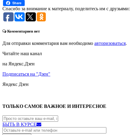
Share
Спасибо за внимание к материалу, поделитесь им с друзьями:
Комментариев нет
Для отправки комментария вам необходимо
авторизоваться
.
Читайте наш канал
на Яндекс.Дзен
Подписаться на "Дзен"
Яндекс
Дзен
ТОЛЬКО САМОЕ ВАЖНОЕ И ИНТЕРЕСНОЕ
БЫТЬ В КУРСЕ