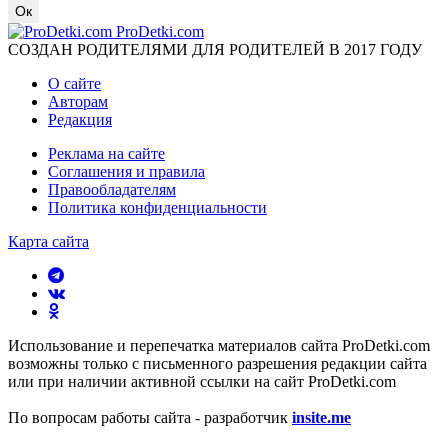
Ок
ProDetki.com
СОЗДАН РОДИТЕЛЯМИ ДЛЯ РОДИТЕЛЕЙ В 2017 ГОДУ
О сайте
Авторам
Редакция
Реклама на сайте
Соглашения и правила
Правообладателям
Политика конфиденциальности
Карта сайта
Использование и перепечатка материалов сайта ProDetki.com
возможны только с письменного разрешения редакции сайта
или при наличии активной ссылки на сайт ProDetki.com
По вопросам работы сайта - разработчик
insite.me