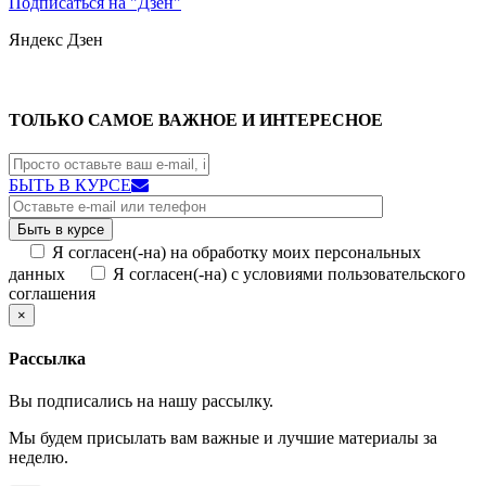
Подписаться на "Дзен"
Яндекс
Дзен
ТОЛЬКО САМОЕ ВАЖНОЕ И ИНТЕРЕСНОЕ
БЫТЬ В КУРСЕ
Я согласен(-на) на обработку моих персональных
данных
Я согласен(-на) с условиями пользовательского
соглашения
×
Рассылка
Вы подписались на нашу рассылку.
Мы будем присылать вам важные и лучшие материалы за
неделю.