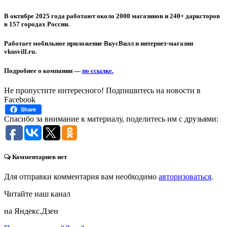
В октябре 2025 года работают около 2000 магазинов и 240+ дарксторов
в 157 городах России.
Работает мобильное приложение ВкусВилл и интернет-магазин
vkusvill.ru.
Подробнее о компании —
по ссылке.
Не пропустите интересного! Подпишитесь на новости в
Facebook
Share
Спасибо за внимание к материалу, поделитесь им с друзьями:
Комментариев нет
Для отправки комментария вам необходимо
авторизоваться
.
Читайте наш канал
на Яндекс.Дзен