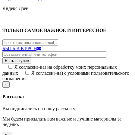
Яндекс
Дзен
ТОЛЬКО САМОЕ ВАЖНОЕ И ИНТЕРЕСНОЕ
БЫТЬ В КУРСЕ
Я согласен(-на) на обработку моих персональных
данных
Я согласен(-на) с условиями пользовательского
соглашения
×
Рассылка
Вы подписались на нашу рассылку.
Мы будем присылать вам важные и лучшие материалы за
неделю.