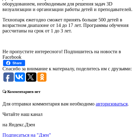
оборудованием, необходимым для решения задач 3D
визуализации и организации работы детей и преподавателей.
Технопарк ежегодно сможет принять больше 500 детей в
возрастном диапазоне от 14 до 17 лет. Программы обучения
рассчитаны на срок от 1 до 3 лет.
Не пропустите интересного! Подпишитесь на новости в
Facebook
Share
Спасибо за внимание к материалу, поделитесь им с друзьями:
Комментариев нет
Для отправки комментария вам необходимо
авторизоваться
.
Читайте наш канал
на Яндекс.Дзен
Подписаться на "Дзен"