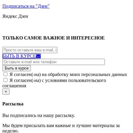
Подписаться на "Дзен"
Яндекс
Дзен
ТОЛЬКО САМОЕ ВАЖНОЕ И ИНТЕРЕСНОЕ
БЫТЬ В КУРСЕ
Я согласен(-на) на обработку моих персональных данных
Я согласен(-на) с условиями пользовательского
соглашения
×
Рассылка
Вы подписались на нашу рассылку.
Мы будем присылать вам важные и лучшие материалы за
неделю.