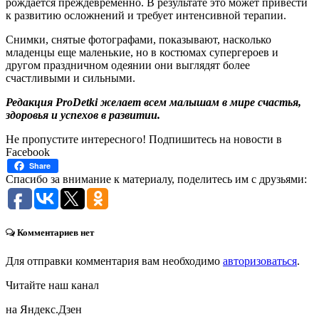
рождается преждевременно. В результате это может привести
к развитию осложнений и требует интенсивной терапии.
Снимки, снятые фотографами, показывают, насколько
младенцы еще маленькие, но в костюмах супергероев и
другом праздничном одеянии они выглядят более
счастливыми и сильными.
Редакция ProDetki желает всем малышам в мире счастья,
здоровья и успехов в развитии.
Не пропустите интересного! Подпишитесь на новости в
Facebook
Share
Спасибо за внимание к материалу, поделитесь им с друзьями:
Комментариев нет
Для отправки комментария вам необходимо
авторизоваться
.
Читайте наш канал
на Яндекс.Дзен