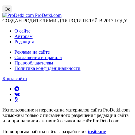
Ок
ProDetki.com
СОЗДАН РОДИТЕЛЯМИ ДЛЯ РОДИТЕЛЕЙ В 2017 ГОДУ
О сайте
Авторам
Редакция
Реклама на сайте
Соглашения и правила
Правообладателям
Политика конфиденциальности
Карта сайта
Использование и перепечатка материалов сайта ProDetki.com
возможны только с письменного разрешения редакции сайта
или при наличии активной ссылки на сайт ProDetki.com
По вопросам работы сайта - разработчик
insite.me