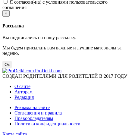
Я согласен(-на) с условиями пользовательского
соглашения
×
Рассылка
Вы подписались на нашу рассылку.
Мы будем присылать вам важные и лучшие материалы за
неделю.
Ок
ProDetki.com
СОЗДАН РОДИТЕЛЯМИ ДЛЯ РОДИТЕЛЕЙ В 2017 ГОДУ
О сайте
Авторам
Редакция
Реклама на сайте
Соглашения и правила
Правообладателям
Политика конфиденциальности
Карта сайта