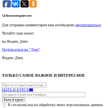
Комментариев нет
Для отправки комментария вам необходимо
авторизоваться
.
Читайте наш канал
на Яндекс.Дзен
Подписаться на "Дзен"
Яндекс
Дзен
ТОЛЬКО САМОЕ ВАЖНОЕ И ИНТЕРЕСНОЕ
БЫТЬ В КУРСЕ
Я согласен(-на) на обработку моих персональных данных