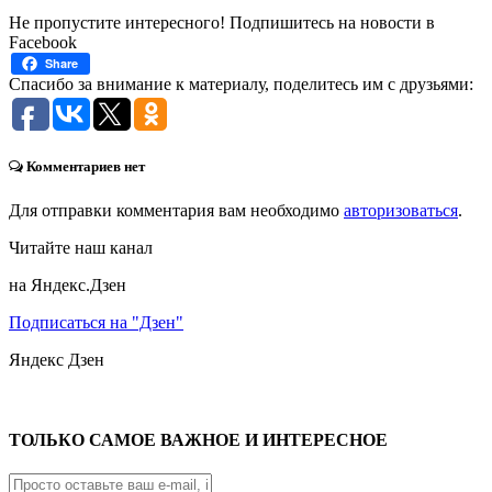
Не пропустите интересного! Подпишитесь на новости в
Facebook
Share
Спасибо за внимание к материалу, поделитесь им с друзьями:
Комментариев нет
Для отправки комментария вам необходимо
авторизоваться
.
Читайте наш канал
на Яндекс.Дзен
Подписаться на "Дзен"
Яндекс
Дзен
ТОЛЬКО САМОЕ ВАЖНОЕ И ИНТЕРЕСНОЕ