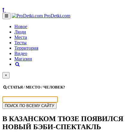
ProDetki.com
Новое
Люди
Места
Тесты
Территория
Видео
Магазин
×
СТАТЬЯ / МЕСТО / ЧЕЛОВЕК?
В КАЗАНСКОМ ТЮЗЕ ПОЯВИЛСЯ
НОВЫЙ БЭБИ-СПЕКТАКЛЬ