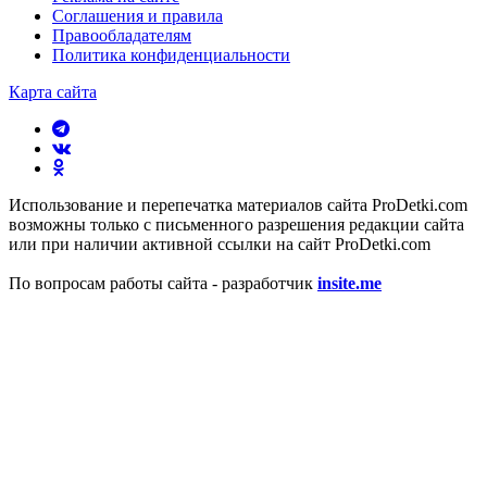
Соглашения и правила
Правообладателям
Политика конфиденциальности
Карта сайта
Использование и перепечатка материалов сайта ProDetki.com
возможны только с письменного разрешения редакции сайта
или при наличии активной ссылки на сайт ProDetki.com
По вопросам работы сайта - разработчик
insite.me