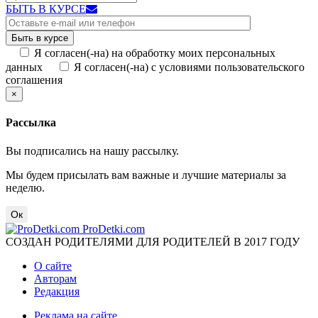
БЫТЬ В КУРСЕ
Я согласен(-на) на обработку моих персональных
данных
Я согласен(-на) с условиями пользовательского
соглашения
×
Рассылка
Вы подписались на нашу рассылку.
Мы будем присылать вам важные и лучшие материалы за
неделю.
Ок
ProDetki.com
СОЗДАН РОДИТЕЛЯМИ ДЛЯ РОДИТЕЛЕЙ В 2017 ГОДУ
О сайте
Авторам
Редакция
Реклама на сайте