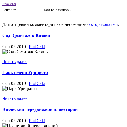
ProDetki
Рейтинг:
Кол-во отзывов:0
Для отправки комментария вам необходимо
авторизоваться
.
Сад Эрмитаж в Казани
Сен 02 2019 |
ProDetki
Читать далее
Парк имени Урицкого
Сен 02 2019 |
ProDetki
Читать далее
Казанский передвижной планетарий
Сен 02 2019 |
ProDetki