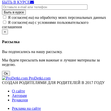
БЫТЬ В КУРСЕ
Я согласен(-на) на обработку моих персональных данных
Я согласен(-на) с условиями пользовательского
соглашения
×
Рассылка
Вы подписались на нашу рассылку.
Мы будем присылать вам важные и лучшие материалы за
неделю.
Ок
ProDetki.com
СОЗДАН РОДИТЕЛЯМИ ДЛЯ РОДИТЕЛЕЙ В 2017 ГОДУ
О сайте
Авторам
Редакция
Реклама на сайте