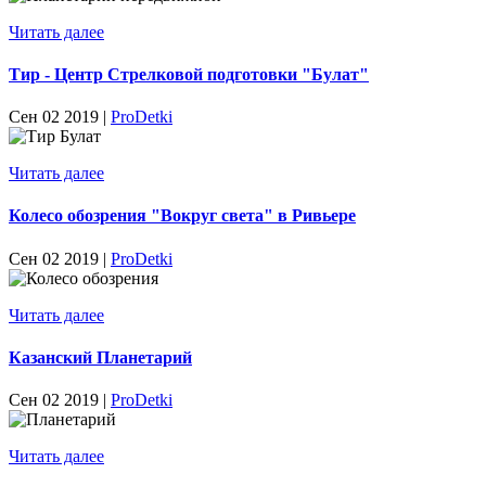
Читать далее
Тир - Центр Стрелковой подготовки "Булат"
Сен 02 2019 |
ProDetki
Читать далее
Колесо обозрения "Вокруг света" в Ривьере
Сен 02 2019 |
ProDetki
Читать далее
Казанский Планетарий
Сен 02 2019 |
ProDetki
Читать далее