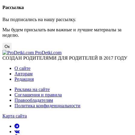
Рассылка
Вы подписались на нашу рассылку.
Мы будем присылать вам важные и лучшие материалы за
неделю.
Ок
ProDetki.com
СОЗДАН РОДИТЕЛЯМИ ДЛЯ РОДИТЕЛЕЙ В 2017 ГОДУ
О сайте
Авторам
Редакция
Реклама на сайте
Соглашения и правила
Правообладателям
Политика конфиденциальности
Карта сайта