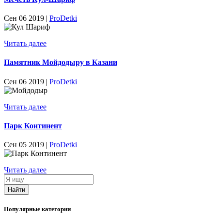
Сен 06 2019 |
ProDetki
Читать далее
Памятник Мойдодыру в Казани
Сен 06 2019 |
ProDetki
Читать далее
Парк Континент
Сен 05 2019 |
ProDetki
Читать далее
Я
ищу
Найти
Популярные категории