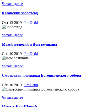
Читать далее
Казанский зооботсад
Окт 15 2019 |
ProDetki
Читать далее
Музей иллюзий и Дом великана
Сен 10 2019 |
ProDetki
Читать далее
Смотровая площадка Богоявленского собора
Сен 10 2019 |
ProDetki
Читать далее
Мечеть Кул-Шариф