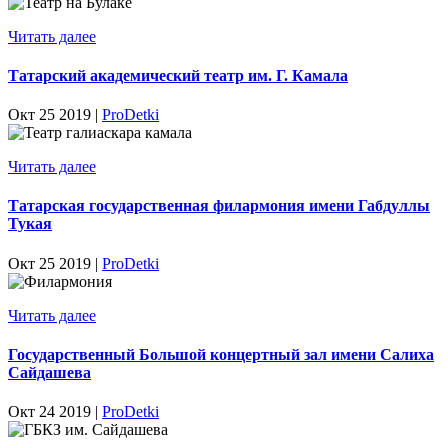
Читать далее
Татарский академический театр им. Г. Камала
Окт 25 2019 |
ProDetki
Читать далее
Татарская государственная филармония имени Габдуллы
Тукая
Окт 25 2019 |
ProDetki
Читать далее
Государственный Большой концертный зал имени Салиха
Сайдашева
Окт 24 2019 |
ProDetki