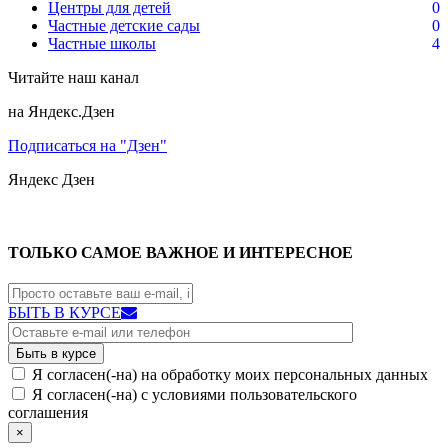
Центры для детей
0
Частные детские сады
0
Частные школы
4
Читайте наш канал
на Яндекс.Дзен
Подписаться на "Дзен"
Яндекс
Дзен
ТОЛЬКО САМОЕ ВАЖНОЕ И ИНТЕРЕСНОЕ
БЫТЬ В КУРСЕ
Я согласен(-на) на обработку моих персональных данных
Я согласен(-на) с условиями пользовательского
соглашения
×