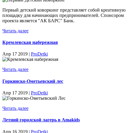
Первый детский коворкинг представляет собой креативную
площадку для начинающих предпринимателей. Спонсором
проекта является "АК БАРС" Банк.
Читать далее
Кремлевская набережная
Апр 17 2019 |
ProDetki
Читать далее
Горкинско-Ометьевский лес
Апр 17 2019 |
ProDetki
Читать далее
Летний городской лагерь в Amakids
Апр 16 2019 |
ProDetki