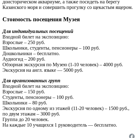
доисторическом аквариуме, а также посидеть на берегу
Казанского моря и совершить прогулку со щекастым ящером.
Стоимость посещения Музея
Для индивидуальных посещений
Входной билет на экспозицию:
Взрослые – 250 руб.
Школьники, студенты, пенсионеры – 100 руб.
Дошкольники – бесплатно.
Аудиогид – 200 руб.
Обзорная экскурсия по Музею (1-10 человек) – 4000 руб.
Экскурсия на англ. языке — 5000 руб.
Для организованных групп
Входной билет на экспозицию:
Взрослые – 150 руб.
Студенты, пенсионеры – 100 руб.
Школьники – 80 руб.
Экскурсия по одному из этажей (11-20 человек) – 1500 руб.,
по двум этажам – 3000 руб.
Группа до 20 человек.
На каждые 10 учащихся 1 руководитель — бесплатно.