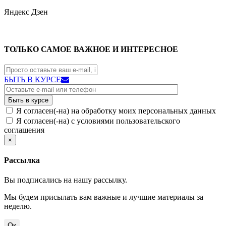
Яндекс
Дзен
ТОЛЬКО САМОЕ ВАЖНОЕ И ИНТЕРЕСНОЕ
БЫТЬ В КУРСЕ
Я согласен(-на) на обработку моих персональных данных
Я согласен(-на) с условиями пользовательского
соглашения
×
Рассылка
Вы подписались на нашу рассылку.
Мы будем присылать вам важные и лучшие материалы за
неделю.
Ок