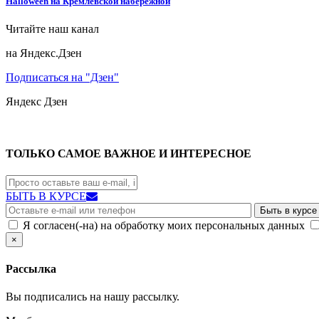
Halloween на Кремлевской набережной
Читайте наш канал
на Яндекс.Дзен
Подписаться на "Дзен"
Яндекс
Дзен
ТОЛЬКО САМОЕ ВАЖНОЕ И ИНТЕРЕСНОЕ
БЫТЬ В КУРСЕ
Я согласен(-на) на обработку моих персональных данных
×
Рассылка
Вы подписались на нашу рассылку.