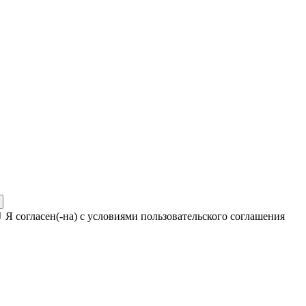
Я согласен(-на) с условиями пользовательского соглашения