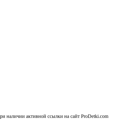
ри наличии активной ссылки на сайт ProDetki.com