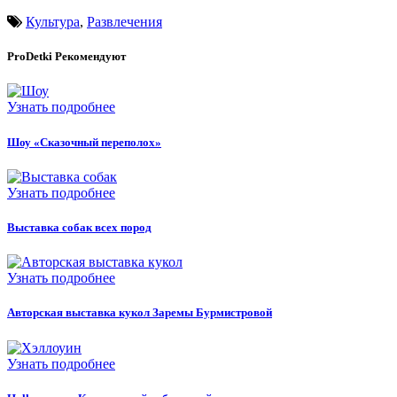
Культура
,
Развлечения
ProDetki
Рекомендуют
Узнать подробнее
Шоу «Сказочный переполох»
Узнать подробнее
Выставка собак всех пород
Узнать подробнее
Авторская выставка кукол Заремы Бурмистровой
Узнать подробнее