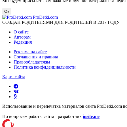
Мы будем присылать вам важные и лучшие материалы за недел
Ок
ProDetki.com
СОЗДАН РОДИТЕЛЯМИ ДЛЯ РОДИТЕЛЕЙ В 2017 ГОДУ
О сайте
Авторам
Редакция
Реклама на сайте
Соглашения и правила
Правообладателям
Политика конфиденциальности
Карта сайта
Использование и перепечатка материалов сайта ProDetki.com в
По вопросам работы сайта - разработчик
insite.me