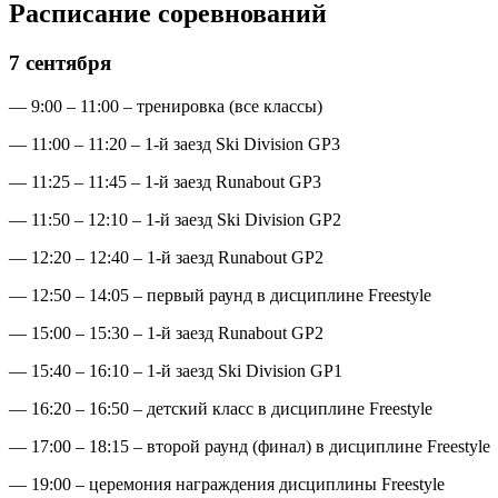
Расписание соревнований
7 сентября
— 9:00 – 11:00 – тренировка (все классы)
— 11:00 – 11:20 – 1-й заезд Ski Division GP3
— 11:25 – 11:45 – 1-й заезд Runabout GP3
— 11:50 – 12:10 – 1-й заезд Ski Division GP2
— 12:20 – 12:40 – 1-й заезд Runabout GP2
— 12:50 – 14:05 – первый раунд в дисциплине Freestyle
— 15:00 – 15:30 – 1-й заезд Runabout GP2
— 15:40 – 16:10 – 1-й заезд Ski Division GP1
— 16:20 – 16:50 – детский класс в дисциплине Freestyle
— 17:00 – 18:15 – второй раунд (финал) в дисциплине Freestyle
— 19:00 – церемония награждения дисциплины Freestyle