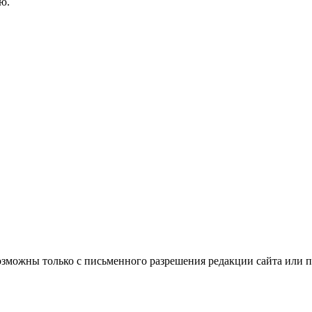
ю.
озможны только с письменного разрешения редакции сайта или п