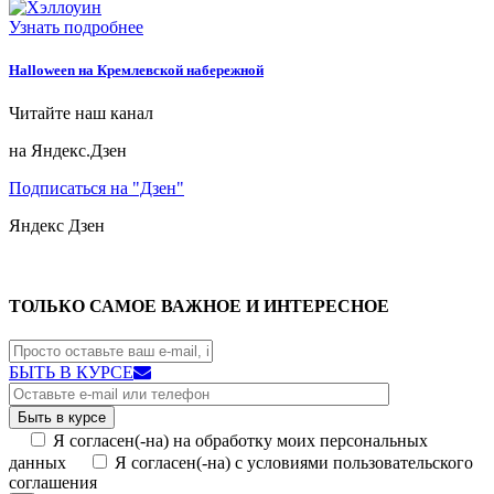
Узнать подробнее
Halloween на Кремлевской набережной
Читайте наш канал
на Яндекс.Дзен
Подписаться на "Дзен"
Яндекс
Дзен
ТОЛЬКО САМОЕ ВАЖНОЕ И ИНТЕРЕСНОЕ
БЫТЬ В КУРСЕ
Я согласен(-на) на обработку моих персональных
данных
Я согласен(-на) с условиями пользовательского
соглашения