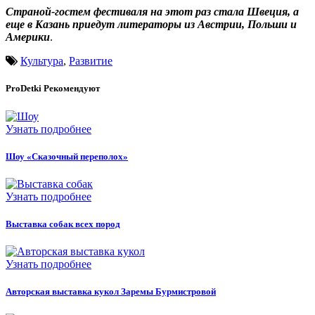
Страной-гостем фестиваля на этот раз стала Швеция, а
еще в Казань приедут литераторы из Австрии, Польши и
Америки
.
Культура
,
Развитие
ProDetki
Рекомендуют
Узнать подробнее
Шоу «Сказочный переполох»
Узнать подробнее
Выставка собак всех пород
Узнать подробнее
Авторская выставка кукол Заремы Бурмистровой