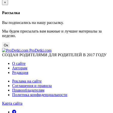
×
Рассылка
Вы подписались на нашу рассылку.
Мы будем присылать вам важные и лучшие материалы за
неделю.
Ок
ProDetki.com
СОЗДАН РОДИТЕЛЯМИ ДЛЯ РОДИТЕЛЕЙ В 2017 ГОДУ
О сайте
Авторам
Редакция
Реклама на сайте
Соглашения и правила
Правообладателям
Политика конфиденциальности
Карта сайта