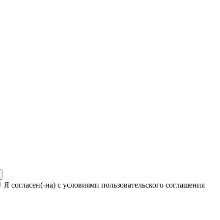
Я согласен(-на) с условиями пользовательского соглашения