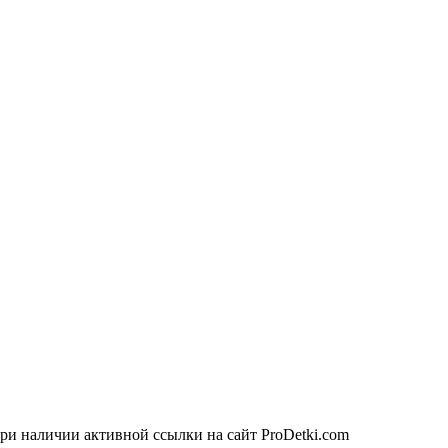
ри наличии активной ссылки на сайт ProDetki.com