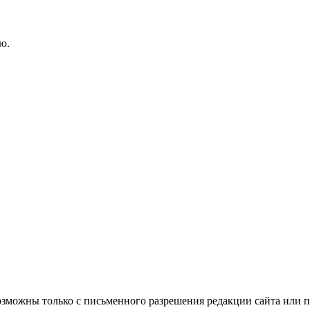
ю.
озможны только с письменного разрешения редакции сайта или п