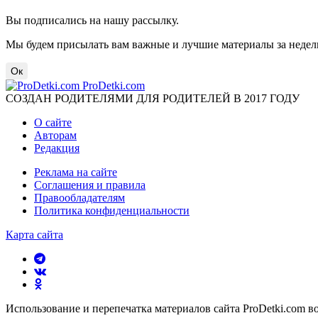
Вы подписались на нашу рассылку.
Мы будем присылать вам важные и лучшие материалы за недел
Ок
ProDetki.com
СОЗДАН РОДИТЕЛЯМИ ДЛЯ РОДИТЕЛЕЙ В 2017 ГОДУ
О сайте
Авторам
Редакция
Реклама на сайте
Соглашения и правила
Правообладателям
Политика конфиденциальности
Карта сайта
Использование и перепечатка материалов сайта ProDetki.com в