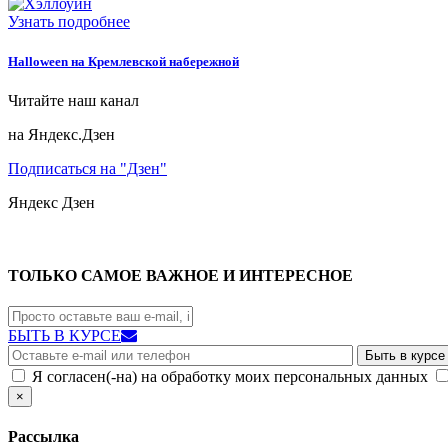
Узнать подробнее
Halloween на Кремлевской набережной
Читайте наш канал
на Яндекс.Дзен
Подписаться на "Дзен"
Яндекс
Дзен
ТОЛЬКО САМОЕ ВАЖНОЕ И ИНТЕРЕСНОЕ
БЫТЬ В КУРСЕ
Я согласен(-на) на обработку моих персональных данных
×
Рассылка