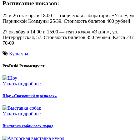
Расписание показов:
25 и 26 октября в 18:00 — творческая лаборатория «Угол», ул.
Парижской Коммуны 25/39. Стоимость билетов 400 рублей.
27 октября в 14:00 и 15:00 — театр кукол «Экият», ул.
Петербургская, 57. Стоимость билетов 350 рублей. Касса 237-
70-09
Культура
ProDetki
Рекомендуют
Узнать подробнее
Шоу «Сказочный переполох»
Узнать подробнее
Выставка собак всех пород