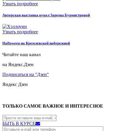
Узнать подробнее
Авторская выставка кукол Заремы Бурмистровой
Узнать подробнее
Halloween на Кремлевской набережной
Читайте наш канал
на Яндекс.Дзен
Подписаться на "Дзен"
Яндекс
Дзен
ТОЛЬКО САМОЕ ВАЖНОЕ И ИНТЕРЕСНОЕ
БЫТЬ В КУРСЕ