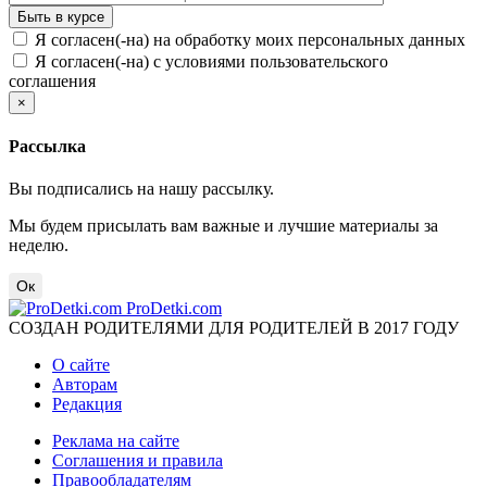
Я согласен(-на) на обработку моих персональных данных
Я согласен(-на) с условиями пользовательского
соглашения
×
Рассылка
Вы подписались на нашу рассылку.
Мы будем присылать вам важные и лучшие материалы за
неделю.
Ок
ProDetki.com
СОЗДАН РОДИТЕЛЯМИ ДЛЯ РОДИТЕЛЕЙ В 2017 ГОДУ
О сайте
Авторам
Редакция
Реклама на сайте
Соглашения и правила
Правообладателям