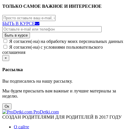
ТОЛЬКО САМОЕ ВАЖНОЕ И ИНТЕРЕСНОЕ
БЫТЬ В КУРСЕ
Я согласен(-на) на обработку моих персональных данных
Я согласен(-на) с условиями пользовательского
соглашения
×
Рассылка
Вы подписались на нашу рассылку.
Мы будем присылать вам важные и лучшие материалы за
неделю.
Ок
ProDetki.com
СОЗДАН РОДИТЕЛЯМИ ДЛЯ РОДИТЕЛЕЙ В 2017 ГОДУ
О сайте