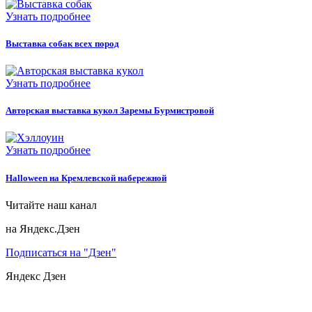
Узнать подробнее
Выставка собак всех пород
Узнать подробнее
Авторская выставка кукол Заремы Бурмистровой
Узнать подробнее
Halloween на Кремлевской набережной
Читайте наш канал
на Яндекс.Дзен
Подписаться на "Дзен"
Яндекс
Дзен