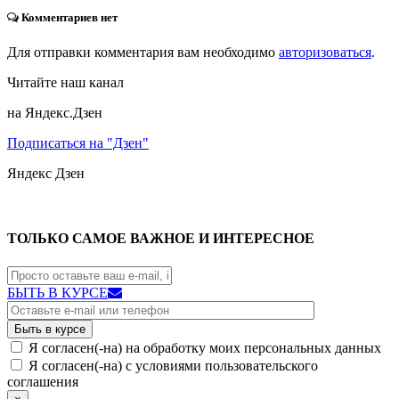
Комментариев нет
Для отправки комментария вам необходимо
авторизоваться
.
Читайте наш канал
на Яндекс.Дзен
Подписаться на "Дзен"
Яндекс
Дзен
ТОЛЬКО САМОЕ ВАЖНОЕ И ИНТЕРЕСНОЕ
БЫТЬ В КУРСЕ
Я согласен(-на) на обработку моих персональных данных
Я согласен(-на) с условиями пользовательского
соглашения