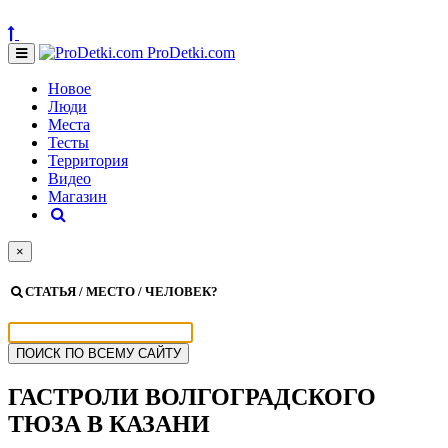
ProDetki.com
Новое
Люди
Места
Тесты
Территория
Видео
Магазин
×
СТАТЬЯ / МЕСТО / ЧЕЛОВЕК?
ГАСТРОЛИ ВОЛГОГРАДСКОГО
ТЮЗА В КАЗАНИ