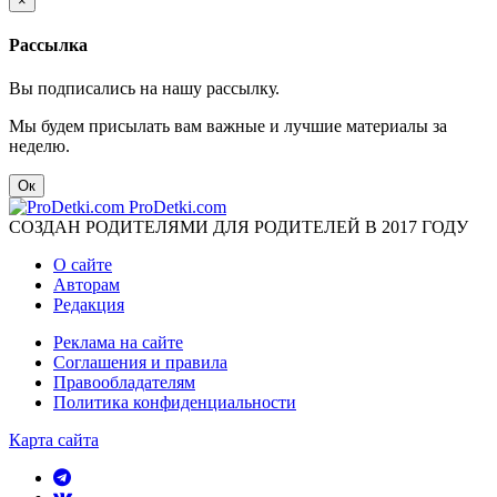
×
Рассылка
Вы подписались на нашу рассылку.
Мы будем присылать вам важные и лучшие материалы за
неделю.
Ок
ProDetki.com
СОЗДАН РОДИТЕЛЯМИ ДЛЯ РОДИТЕЛЕЙ В 2017 ГОДУ
О сайте
Авторам
Редакция
Реклама на сайте
Соглашения и правила
Правообладателям
Политика конфиденциальности
Карта сайта