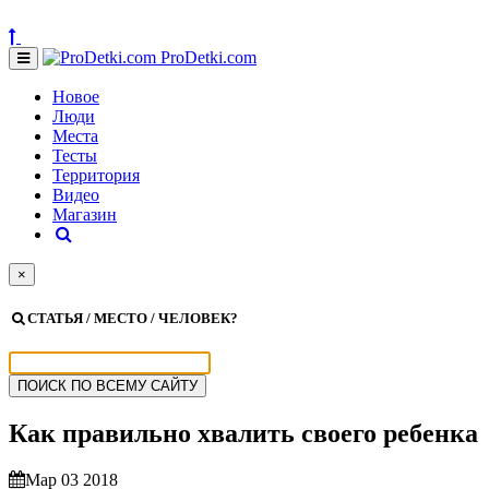
ProDetki.com
Новое
Люди
Места
Тесты
Территория
Видео
Магазин
×
СТАТЬЯ / МЕСТО / ЧЕЛОВЕК?
Как правильно хвалить своего ребенка
Мар 03 2018