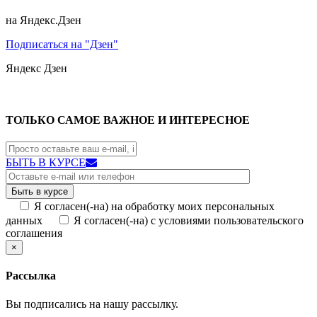
на Яндекс.Дзен
Подписаться на "Дзен"
Яндекс
Дзен
ТОЛЬКО САМОЕ ВАЖНОЕ И ИНТЕРЕСНОЕ
БЫТЬ В КУРСЕ
Я согласен(-на) на обработку моих персональных
данных
Я согласен(-на) с условиями пользовательского
соглашения
×
Рассылка
Вы подписались на нашу рассылку.