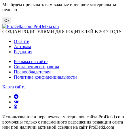
Мы будем присылать вам важные и лучшие материалы за
неделю.
Ок
ProDetki.com
СОЗДАН РОДИТЕЛЯМИ ДЛЯ РОДИТЕЛЕЙ В 2017 ГОДУ
О сайте
Авторам
Редакция
Реклама на сайте
Соглашения и правила
Правообладателям
Политика конфиденциальности
Карта сайта
Использование и перепечатка материалов сайта ProDetki.com
возможны только с письменного разрешения редакции сайта
или при наличии активной ссылки на сайт ProDetki.com