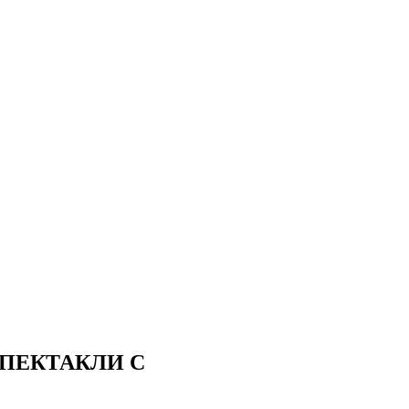
ПЕКТАКЛИ С