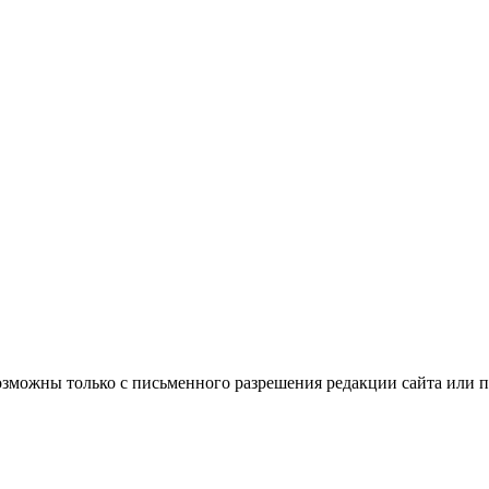
озможны только с письменного разрешения редакции сайта или п