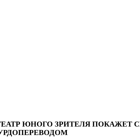
ЕАТР ЮНОГО ЗРИТЕЛЯ ПОКАЖЕТ С
УРДОПЕРЕВОДОМ