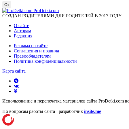
Ок
ProDetki.com
СОЗДАН РОДИТЕЛЯМИ ДЛЯ РОДИТЕЛЕЙ В 2017 ГОДУ
О сайте
Авторам
Редакция
Реклама на сайте
Соглашения и правила
Правообладателям
Политика конфиденциальности
Карта сайта
Использование и перепечатка материалов сайта ProDetki.com в
По вопросам работы сайта - разработчик
insite.me