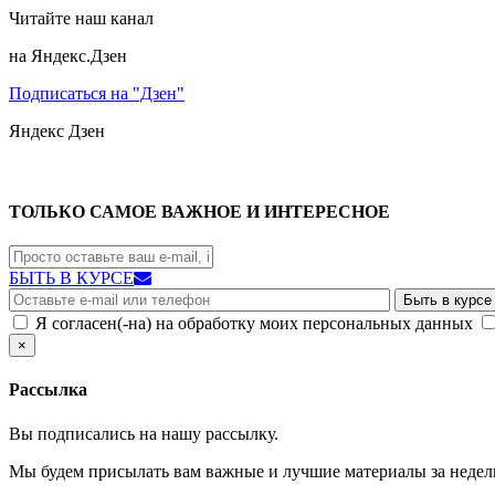
Читайте наш канал
на Яндекс.Дзен
Подписаться на "Дзен"
Яндекс
Дзен
ТОЛЬКО САМОЕ ВАЖНОЕ И ИНТЕРЕСНОЕ
БЫТЬ В КУРСЕ
Я согласен(-на) на обработку моих персональных данных
×
Рассылка
Вы подписались на нашу рассылку.
Мы будем присылать вам важные и лучшие материалы за недел