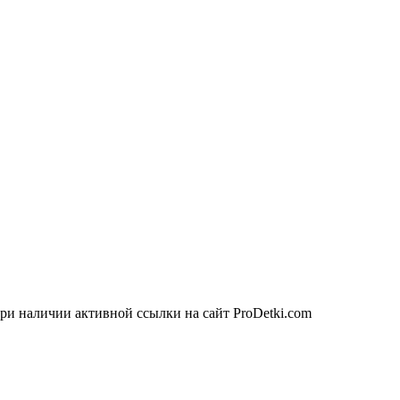
ри наличии активной ссылки на сайт ProDetki.com