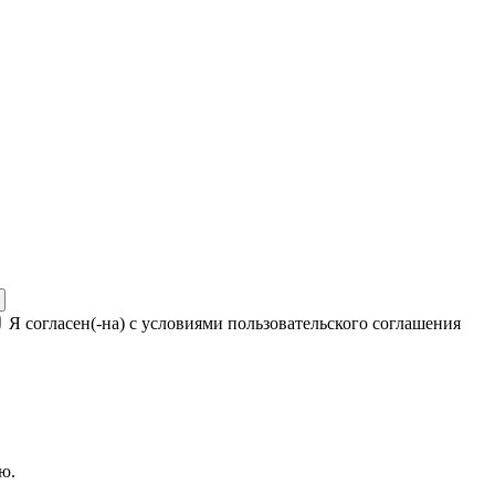
Я согласен(-на) с условиями пользовательского соглашения
ю.