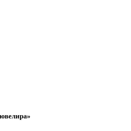
 ювелира»