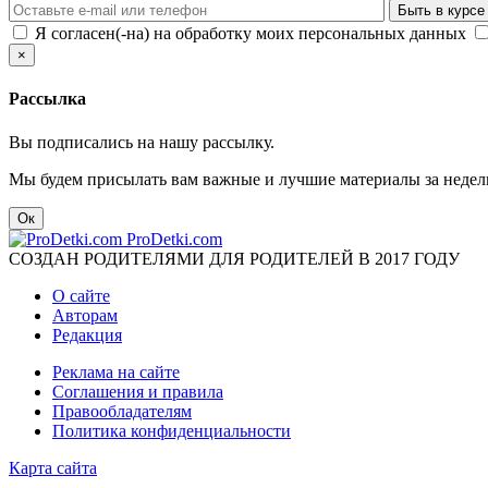
Я согласен(-на) на обработку моих персональных данных
×
Рассылка
Вы подписались на нашу рассылку.
Мы будем присылать вам важные и лучшие материалы за недел
Ок
ProDetki.com
СОЗДАН РОДИТЕЛЯМИ ДЛЯ РОДИТЕЛЕЙ В 2017 ГОДУ
О сайте
Авторам
Редакция
Реклама на сайте
Соглашения и правила
Правообладателям
Политика конфиденциальности
Карта сайта