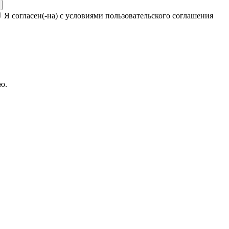
Я согласен(-на) с условиями пользовательского соглашения
ю.