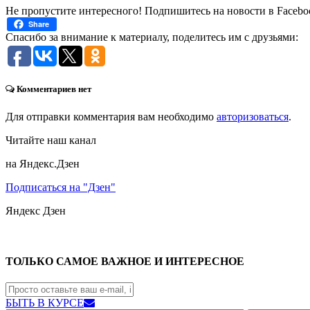
Не пропустите интересного! Подпишитесь на новости в Facebo
Share
Спасибо за внимание к материалу, поделитесь им с друзьями:
Комментариев нет
Для отправки комментария вам необходимо
авторизоваться
.
Читайте наш канал
на Яндекс.Дзен
Подписаться на "Дзен"
Яндекс
Дзен
ТОЛЬКО САМОЕ ВАЖНОЕ И ИНТЕРЕСНОЕ
БЫТЬ В КУРСЕ