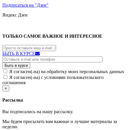
Подписаться на "Дзен"
Яндекс
Дзен
ТОЛЬКО САМОЕ ВАЖНОЕ И ИНТЕРЕСНОЕ
БЫТЬ В КУРСЕ
Я согласен(-на) на обработку моих персональных данных
Я согласен(-на) с условиями пользовательского
соглашения
×
Рассылка
Вы подписались на нашу рассылку.
Мы будем присылать вам важные и лучшие материалы за
неделю.