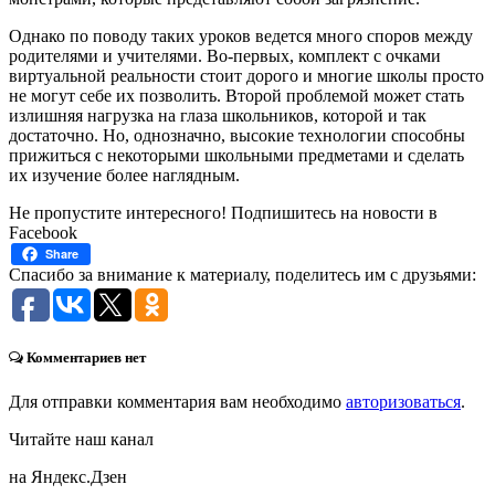
Однако по поводу таких уроков ведется много споров между
родителями и учителями. Во-первых, комплект с очками
виртуальной реальности стоит дорого и многие школы просто
не могут себе их позволить. Второй проблемой может стать
излишняя нагрузка на глаза школьников, которой и так
достаточно. Но, однозначно, высокие технологии способны
прижиться с некоторыми школьными предметами и сделать
их изучение более наглядным.
Не пропустите интересного! Подпишитесь на новости в
Facebook
Share
Спасибо за внимание к материалу, поделитесь им с друзьями:
Комментариев нет
Для отправки комментария вам необходимо
авторизоваться
.
Читайте наш канал
на Яндекс.Дзен