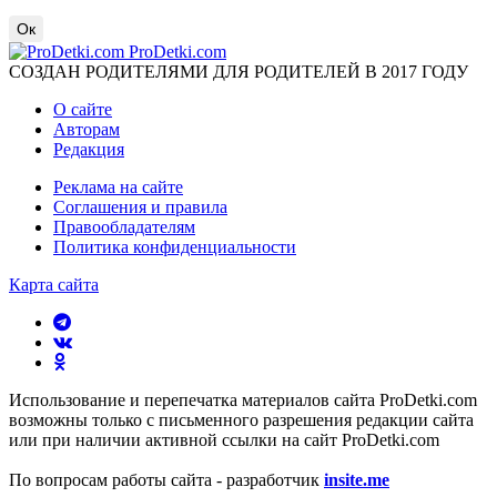
Ок
ProDetki.com
СОЗДАН РОДИТЕЛЯМИ ДЛЯ РОДИТЕЛЕЙ В 2017 ГОДУ
О сайте
Авторам
Редакция
Реклама на сайте
Соглашения и правила
Правообладателям
Политика конфиденциальности
Карта сайта
Использование и перепечатка материалов сайта ProDetki.com
возможны только с письменного разрешения редакции сайта
или при наличии активной ссылки на сайт ProDetki.com
По вопросам работы сайта - разработчик
insite.me