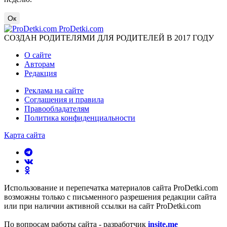
Ок
ProDetki.com
СОЗДАН РОДИТЕЛЯМИ ДЛЯ РОДИТЕЛЕЙ В 2017 ГОДУ
О сайте
Авторам
Редакция
Реклама на сайте
Соглашения и правила
Правообладателям
Политика конфиденциальности
Карта сайта
Использование и перепечатка материалов сайта ProDetki.com
возможны только с письменного разрешения редакции сайта
или при наличии активной ссылки на сайт ProDetki.com
По вопросам работы сайта - разработчик
insite.me