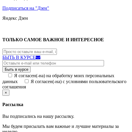
Подписаться на "Дзен"
Яндекс
Дзен
ТОЛЬКО САМОЕ ВАЖНОЕ И ИНТЕРЕСНОЕ
БЫТЬ В КУРСЕ
Я согласен(-на) на обработку моих персональных
данных
Я согласен(-на) с условиями пользовательского
соглашения
×
Рассылка
Вы подписались на нашу рассылку.
Мы будем присылать вам важные и лучшие материалы за
неделю.