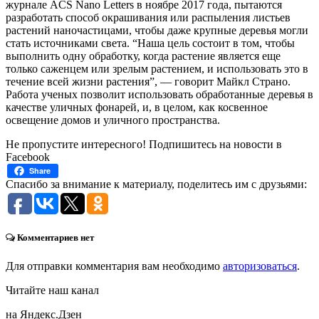
журнале ACS Nano Letters в ноябре 2017 года, пытаются
разработать способ окрашивания или распыления листьев
растений наночастицами, чтобы даже крупные деревья могли
стать источниками света. “Наша цель состоит в том, чтобы
выполнить одну обработку, когда растение является еще
только саженцем или зрелым растением, и использовать это в
течение всей жизни растения”, — говорит Майкл Страно.
Работа ученых позволит использовать обработанные деревья в
качестве уличных фонарей, и, в целом, как косвенное
освещение домов и уличного пространства.
Не пропустите интересного! Подпишитесь на новости в
Facebook
Share
Спасибо за внимание к материалу, поделитесь им с друзьями:
Комментариев нет
Для отправки комментария вам необходимо
авторизоваться
.
Читайте наш канал
на Яндекс.Дзен