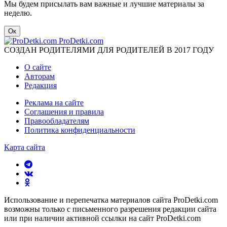
Мы будем присылать вам важные и лучшие материалы за
неделю.
Ок
ProDetki.com
СОЗДАН РОДИТЕЛЯМИ ДЛЯ РОДИТЕЛЕЙ В 2017 ГОДУ
О сайте
Авторам
Редакция
Реклама на сайте
Соглашения и правила
Правообладателям
Политика конфиденциальности
Карта сайта
Использование и перепечатка материалов сайта ProDetki.com
возможны только с письменного разрешения редакции сайта
или при наличии активной ссылки на сайт ProDetki.com