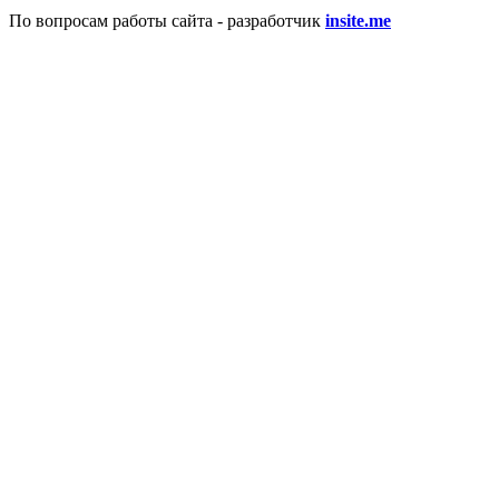
По вопросам работы сайта - разработчик
insite.me