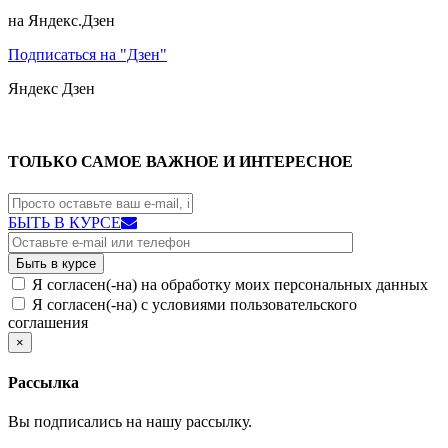
на Яндекс.Дзен
Подписаться на "Дзен"
Яндекс
Дзен
ТОЛЬКО САМОЕ ВАЖНОЕ И ИНТЕРЕСНОЕ
БЫТЬ В КУРСЕ
Я согласен(-на) на обработку моих персональных данных
Я согласен(-на) с условиями пользовательского
соглашения
×
Рассылка
Вы подписались на нашу рассылку.