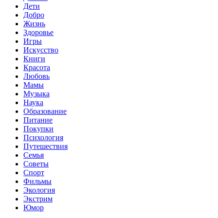
Дети
Добро
Жизнь
Здоровье
Игры
Искусство
Книги
Красота
Любовь
Мамы
Музыка
Наука
Образование
Питание
Покупки
Психология
Путешествия
Семья
Советы
Спорт
Фильмы
Экология
Экстрим
Юмор